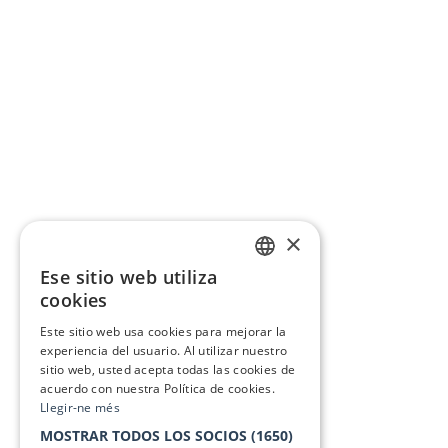
×
Ese sitio web utiliza
CATALAN
cookies
SPANISH
Este sitio web usa cookies para mejorar la
experiencia del usuario. Al utilizar nuestro
sitio web, usted acepta todas las cookies de
acuerdo con nuestra Política de cookies.
Llegir-ne més
MOSTRAR TODOS LOS SOCIOS
(1650)