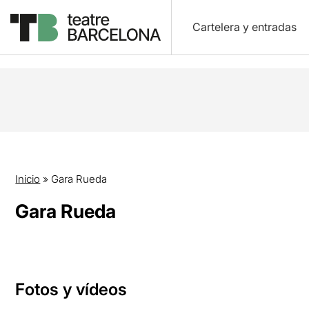
Cartelera y entradas
Inicio
»
Gara Rueda
Gara Rueda
Fotos y vídeos