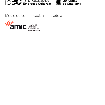
Medio de comunicación asociado a