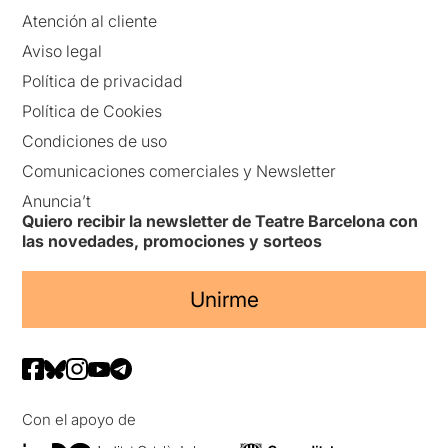
Atención al cliente
Aviso legal
Política de privacidad
Política de Cookies
Condiciones de uso
Comunicaciones comerciales y Newsletter
Anuncia’t
Quiero recibir la newsletter de Teatre Barcelona con
las novedades, promociones y sorteos
Unirme
Con el apoyo de