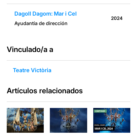
Dagoll Dagom: Mar i Cel
2024
Ayudantía de dirección
Vinculado/a a
Teatre Victòria
Artículos relacionados