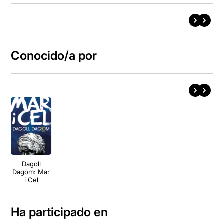
Conocido/a por
Dagoll
Dagom: Mar
i Cel
Ha participado en