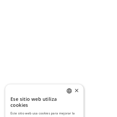
×
Ese sitio web utiliza
CATALAN
cookies
SPANISH
Este sitio web usa cookies para mejorar la