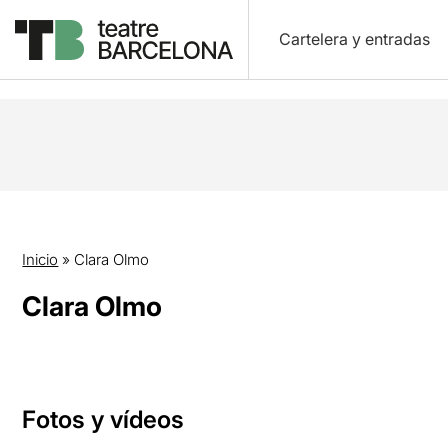
Cartelera y entradas
Inicio
»
Clara Olmo
Clara Olmo
Fotos y vídeos