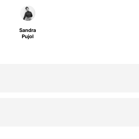
Sandra
Pujol