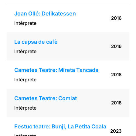
Joan Ollé: Delikatessen
2016
Intérprete
La capsa de cafè
2016
Intérprete
Cametes Teatre: Mireta Tancada
2018
Intérprete
Cametes Teatre: Comiat
2018
Intérprete
Festuc teatre: Bunji, La Petita Coala
2023