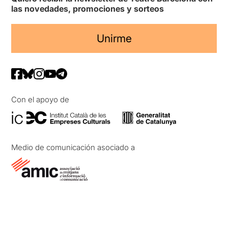
las novedades, promociones y sorteos
Unirme
Con el apoyo de
Medio de comunicación asociado a