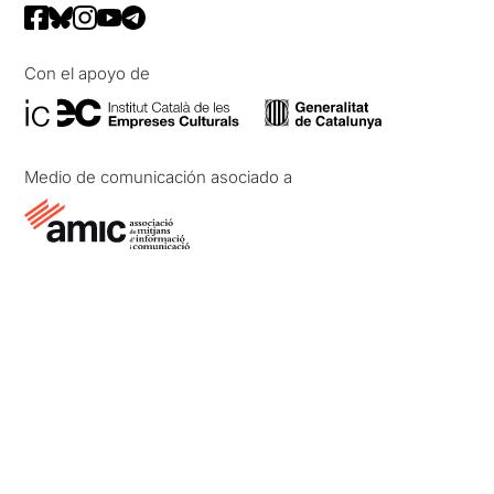
Con el apoyo de
Medio de comunicación asociado a