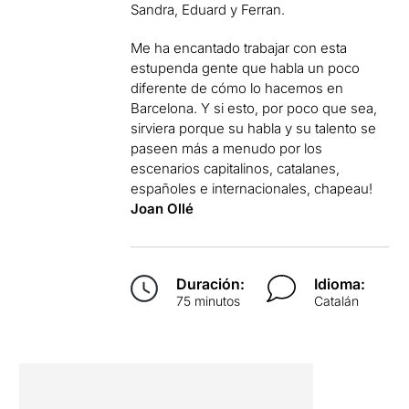
Sandra, Eduard y Ferran.
Me ha encantado trabajar con esta
estupenda gente que habla un poco
diferente de cómo lo hacemos en
Barcelona. Y si esto, por poco que sea,
sirviera porque su habla y su talento se
paseen más a menudo por los
escenarios capitalinos, catalanes,
españoles e internacionales, chapeau!
Joan Ollé
Duración:
Idioma:
75 minutos
Catalán