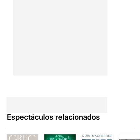
Espectáculos relacionados