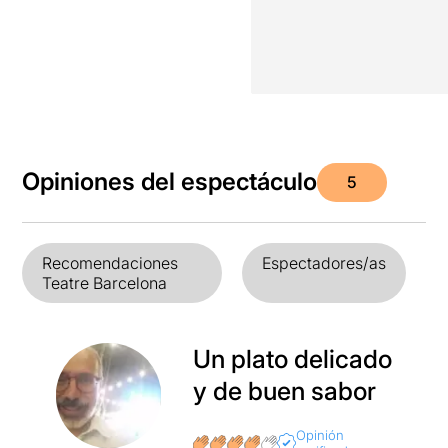
Opiniones del espectáculo
5
Recomendaciones
Espectadores/as
Teatre Barcelona
Un plato delicado
y de buen sabor
Opinión