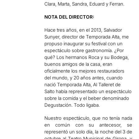
Clara, Marta, Sandra, Eduard y Ferran.
NOTA DEL DIRECTOR:
Hace tres años, en el 2013, Salvador
Sunyer, director de Temporada Alta, me
propuso inaugurar su festival con un
espectáculo sobre gastronomía. ¿Por
qué? Los hermanos Roca y su Bodega,
buenos amigos de la casa, eran
oficialmente los mejores restauradors
del mundo, y 20 años antes, cuando
nació Temporada Alta, Al Talleret de
Salto había representado un espectáculo
sobre la comida y el beber denominado
Degustación. Todo ligaba.
Nuestro espectáculo, que no tenía nada
en común con su antecesor, se
representó un solo día, la noche del 3 de
octubre al Teatro Municipal de Girona, y