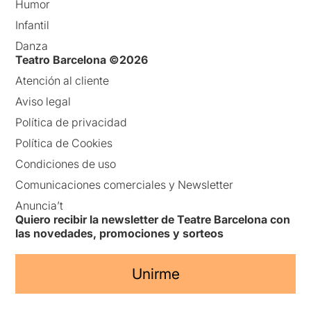
Humor
Infantil
Danza
Teatro Barcelona ©2026
Atención al cliente
Aviso legal
Política de privacidad
Política de Cookies
Condiciones de uso
Comunicaciones comerciales y Newsletter
Anuncia’t
Quiero recibir la newsletter de Teatre Barcelona con
las novedades, promociones y sorteos
Unirme