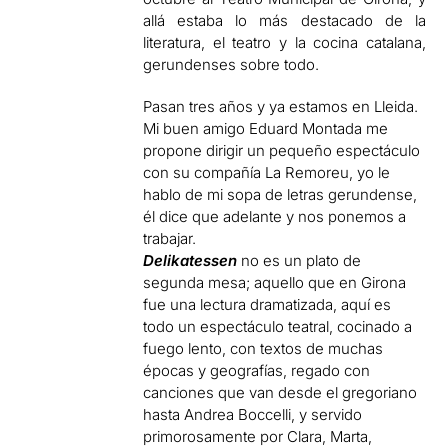
allá estaba lo más destacado de la
literatura, el teatro y la cocina catalana,
gerundenses sobre todo.
Pasan tres años y ya estamos en Lleida.
Mi buen amigo Eduard Montada me
propone dirigir un pequeño espectáculo
con su compañía La Remoreu, yo le
hablo de mi sopa de letras gerundense,
él dice que adelante y nos ponemos a
trabajar.
Delikatessen
no es un plato de
segunda mesa; aquello que en Girona
fue una lectura dramatizada, aquí es
todo un espectáculo teatral, cocinado a
fuego lento, con textos de muchas
épocas y geografías, regado con
canciones que van desde el gregoriano
hasta Andrea Boccelli, y servido
primorosamente por Clara, Marta,