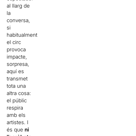
al llarg de
la
conversa,
si
habitualment
el circ
provoca
impacte,
sorpresa,
aquí es
transmet
tota una
altra cosa:
el públic
respira
amb els
artistes. I
és que
ni