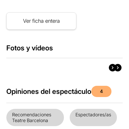
Ver ficha entera
Fotos y vídeos
Opiniones del espectáculo
4
Recomendaciones
Espectadores/as
Teatre Barcelona