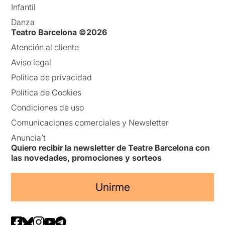
Infantil
Danza
Teatro Barcelona ©2026
Atención al cliente
Aviso legal
Política de privacidad
Política de Cookies
Condiciones de uso
Comunicaciones comerciales y Newsletter
Anuncia’t
Quiero recibir la newsletter de Teatre Barcelona con
las novedades, promociones y sorteos
Unirme