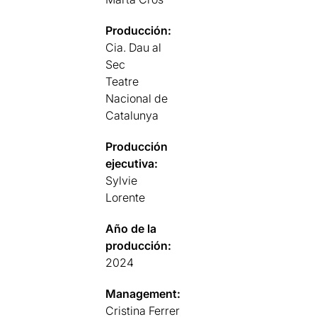
Producción:
Cia. Dau al
Sec
Teatre
Nacional de
Catalunya
Producción
ejecutiva:
Sylvie
Lorente
Año de la
producción:
2024
Management:
Cristina Ferrer