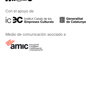
Con el apoyo de
Medio de comunicación asociado a