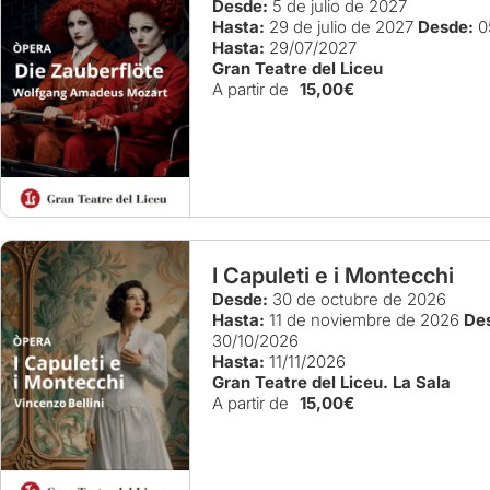
Desde:
5 de julio de 2027
Hasta:
29 de julio de 2027
Desde:
0
Hasta:
29/07/2027
Gran Teatre del Liceu
A partir de
15,00€
I Capuleti e i Montecchi
Desde:
30 de octubre de 2026
Hasta:
11 de noviembre de 2026
De
30/10/2026
Hasta:
11/11/2026
Gran Teatre del Liceu. La Sala
A partir de
15,00€