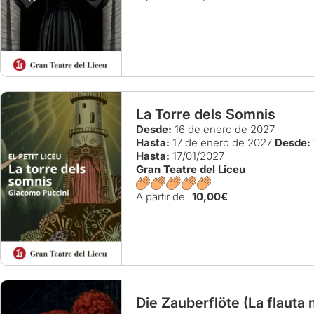
La Torre dels Somnis
Desde:
16 de enero de 2027
Hasta:
17 de enero de 2027
Desde:
Hasta:
17/01/2027
Gran Teatre del Liceu
A partir de
10,00€
Die Zauberflöte (La flauta