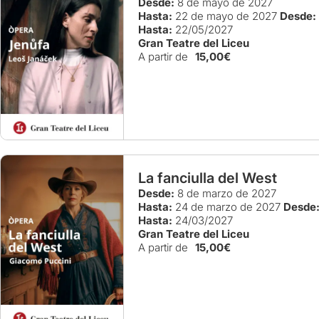
Desde:
8 de mayo de 2027
Hasta:
22 de mayo de 2027
Desde:
Hasta:
22/05/2027
Gran Teatre del Liceu
A partir de
15,00€
La fanciulla del West
Desde:
8 de marzo de 2027
Hasta:
24 de marzo de 2027
Desde
Hasta:
24/03/2027
Gran Teatre del Liceu
A partir de
15,00€