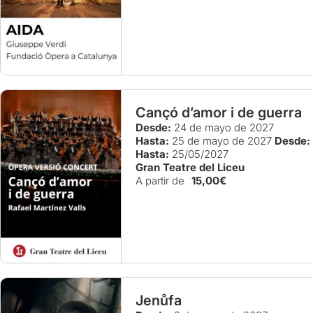
Cançó d’amor i de guerra
Desde:
24 de mayo de 2027
Hasta:
25 de mayo de 2027
Desde:
Hasta:
25/05/2027
Gran Teatre del Liceu
A partir de
15,00€
Jenůfa