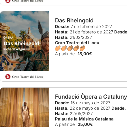
Das Rheingold
Desde:
7 de febrero de 2027
Hasta:
21 de febrero de 2027
Desde
Hasta:
21/02/2027
Gran Teatre del Liceu
A partir de
15,00€
Fundació Òpera a Cataluny
Desde:
15 de mayo de 2027
Hasta:
22 de mayo de 2027
Desde:
Hasta:
22/05/2027
Palau de la Música Catalana
A partir de
25,00€