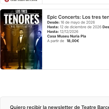
Epic Concerts: Los tres te
Desde:
16 de mayo de 2026
Hasta:
12 de diciembre de 2026
Des
Hasta:
12/12/2026
Casa Museu Nuria Pla
A partir de
18,00€
Quiero recibir la newsletter de Teatre Barc