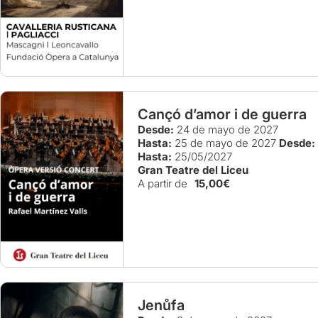
Cançó d’amor i de guerra
Desde:
24 de mayo de 2027
Hasta:
25 de mayo de 2027
Desde:
Hasta:
25/05/2027
Gran Teatre del Liceu
A partir de
15,00€
Jenůfa