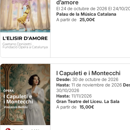
d’amore
El 24 de octubre de 2026
El 24/10/2
Palau de la Música Catalana
A partir de
25,00€
I Capuleti e i Montecchi
Desde:
30 de octubre de 2026
Hasta:
11 de noviembre de 2026
De
30/10/2026
Hasta:
11/11/2026
Gran Teatre del Liceu. La Sala
A partir de
15,00€