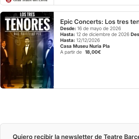
Epic Concerts: Los tres te
Desde:
16 de mayo de 2026
Hasta:
12 de diciembre de 2026
Des
Hasta:
12/12/2026
Casa Museu Nuria Pla
A partir de
18,00€
Quiero recibir la newsletter de Teatre Barc