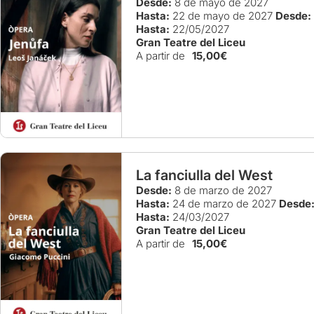
Desde:
8 de mayo de 2027
Hasta:
22 de mayo de 2027
Desde:
Hasta:
22/05/2027
Gran Teatre del Liceu
A partir de
15,00€
La fanciulla del West
Desde:
8 de marzo de 2027
Hasta:
24 de marzo de 2027
Desde
Hasta:
24/03/2027
Gran Teatre del Liceu
A partir de
15,00€