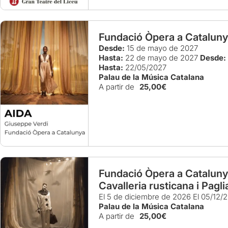
Fundació Òpera a Cataluny
Desde:
15 de mayo de 2027
Hasta:
22 de mayo de 2027
Desde:
Hasta:
22/05/2027
Palau de la Música Catalana
A partir de
25,00€
Fundació Òpera a Cataluny
Cavalleria rusticana i Pagli
El 5 de diciembre de 2026
El 05/12/
Palau de la Música Catalana
A partir de
25,00€