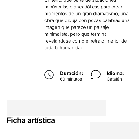
minúsculas o anecdóticas para crear
momentos de un gran dramatismo, una
obra que dibuja con pocas palabras una
imagen que parece un paisaje
minimalista, pero que termina
revelándose como el retrato interior de
toda la humanidad.
Duración:
Idioma:
60 minutos
Catalán
Ficha artística