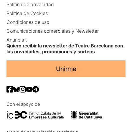
Política de privacidad
Política de Cookies
Condiciones de uso
Comunicaciones comerciales y Newsletter
Anuncia’t
Quiero recibir la newsletter de Teatre Barcelona con
las novedades, promociones y sorteos
Unirme
Con el apoyo de