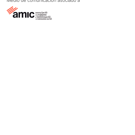
Medio de comunicación asociado a