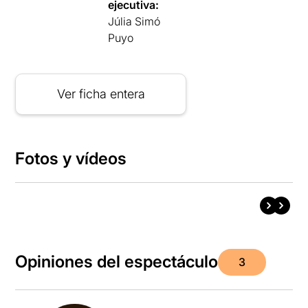
ejecutiva:
Júlia Simó
Puyo
Ver ficha entera
Fotos y vídeos
Opiniones del espectáculo
3