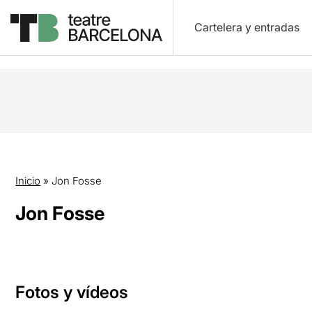
Cartelera y entradas
Inicio
»
Jon Fosse
Jon Fosse
Fotos y vídeos