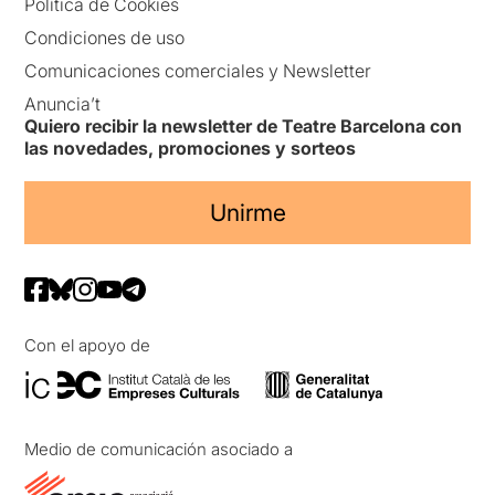
Política de Cookies
Condiciones de uso
Comunicaciones comerciales y Newsletter
Anuncia’t
Quiero recibir la newsletter de Teatre Barcelona con
las novedades, promociones y sorteos
Unirme
Con el apoyo de
Medio de comunicación asociado a