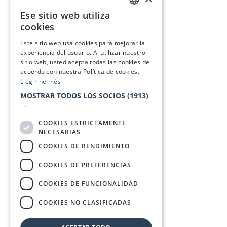
Ese sitio web utiliza
CATALAN
cookies
SPANISH
Este sitio web usa cookies para mejorar la
experiencia del usuario. Al utilizar nuestro
sitio web, usted acepta todas las cookies de
acuerdo con nuestra Política de cookies.
Llegir-ne més
MOSTRAR TODOS LOS SOCIOS
(1913)
→
COOKIES ESTRICTAMENTE
NECESARIAS
COOKIES DE RENDIMIENTO
COOKIES DE PREFERENCIAS
COOKIES DE FUNCIONALIDAD
COOKIES NO CLASIFICADAS