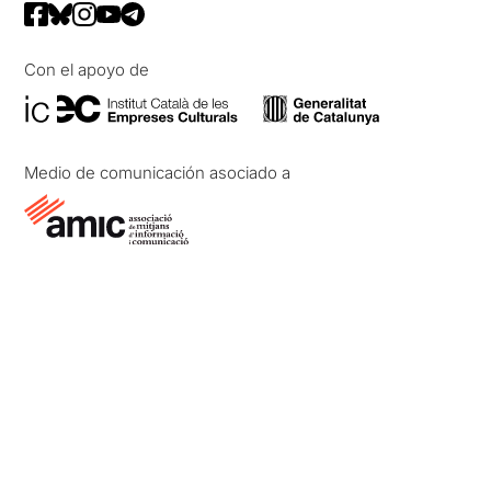
Con el apoyo de
Medio de comunicación asociado a