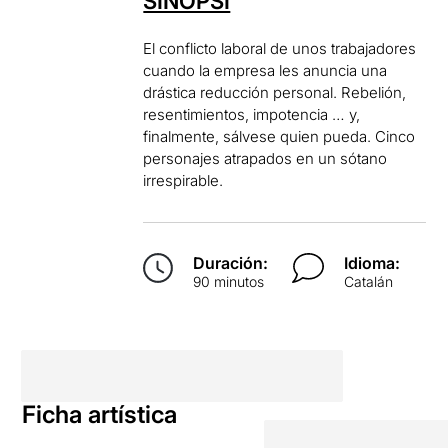
SINOPSI
El conflicto laboral de unos trabajadores
cuando la empresa les anuncia una
drástica reducción personal. Rebelión,
resentimientos, impotencia … y,
finalmente, sálvese quien pueda. Cinco
personajes atrapados en un sótano
irrespirable.
Duración:
Idioma:
90 minutos
Catalán
Ficha artística