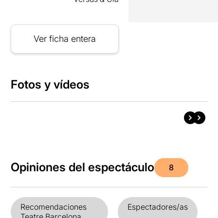
Ver ficha entera
Fotos y vídeos
Opiniones del espectáculo
8
Recomendaciones
Espectadores/as
Teatre Barcelona