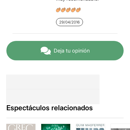
29/04/2016
Deja tu opinión
Espectáculos relacionados