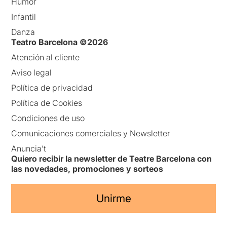
Humor
Infantil
Danza
Teatro Barcelona ©2026
Atención al cliente
Aviso legal
Política de privacidad
Política de Cookies
Condiciones de uso
Comunicaciones comerciales y Newsletter
Anuncia’t
Quiero recibir la newsletter de Teatre Barcelona con
las novedades, promociones y sorteos
Unirme