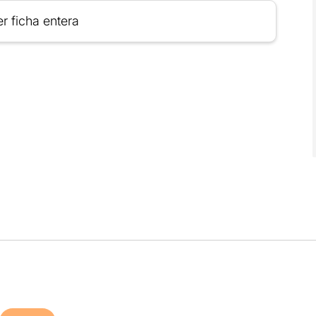
r ficha entera