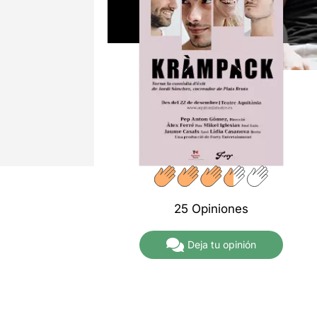
25 Opiniones
Deja tu opinión