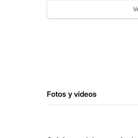
Ve
Fotos y vídeos