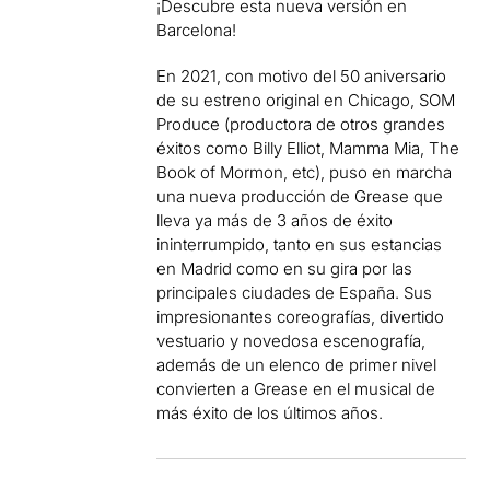
¡Descubre esta nueva versión en
Barcelona!
En 2021, con motivo del 50 aniversario
de su estreno original en Chicago, SOM
Produce (productora de otros grandes
éxitos como Billy Elliot, Mamma Mia, The
Book of Mormon, etc), puso en marcha
una nueva producción de Grease que
lleva ya más de 3 años de éxito
ininterrumpido, tanto en sus estancias
en Madrid como en su gira por las
principales ciudades de España. Sus
impresionantes coreografías, divertido
vestuario y novedosa escenografía,
además de un elenco de primer nivel
convierten a Grease en el musical de
más éxito de los últimos años.