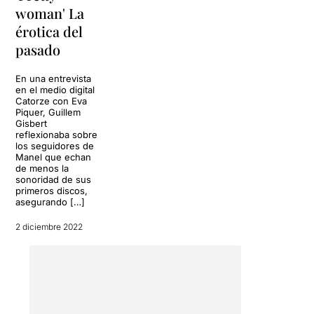
woman' La
érotica del
pasado
En una entrevista
en el medio digital
Catorze con Eva
Piquer, Guillem
Gisbert
reflexionaba sobre
los seguidores de
Manel que echan
de menos la
sonoridad de sus
primeros discos,
asegurando […]
2 diciembre 2022