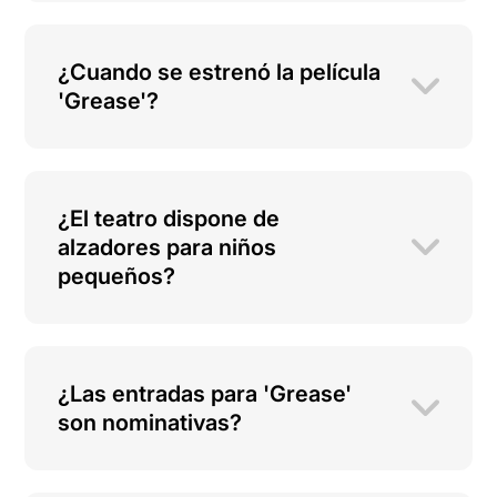
¿Cuando se estrenó la película
'Grease'?
¿El teatro dispone de
alzadores para niños
pequeños?
¿Las entradas para 'Grease'
son nominativas?