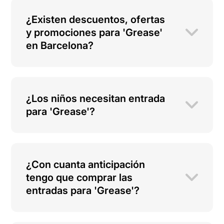
¿Existen descuentos, ofertas
y promociones para 'Grease'
en Barcelona?
¿Los niños necesitan entrada
para 'Grease'?
¿Con cuanta anticipación
tengo que comprar las
entradas para 'Grease'?