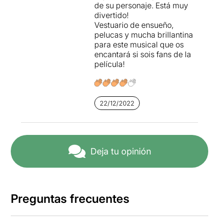
de su personaje. Está muy
divertido!
Vestuario de ensueño,
pelucas y mucha brillantina
para este musical que os
encantará si sois fans de la
película!
22/12/2022
Deja tu opinión
Preguntas frecuentes