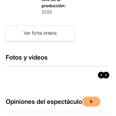
producción:
2020
Ver ficha entera
Fotos y vídeos
Opiniones del espectáculo
9