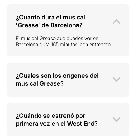
¿Cuanto dura el musical
'Grease' de Barcelona?
El musical Grease que puedes ver en
Barcelona dura 165 minutos, con entreacto.
¿Cuales son los orígenes del
musical Grease?
¿Cuándo se estrenó por
primera vez en el West End?