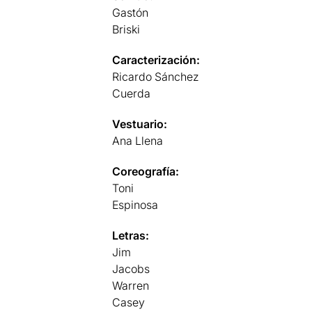
Gastón
Briski
Caracterización:
Ricardo Sánchez
Cuerda
Vestuario:
Ana Llena
Coreografía:
Toni
Espinosa
Letras:
Jim
Jacobs
Warren
Casey