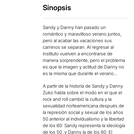
Sinopsis
Sandy y Danny han pasado un
romántico y maravilloso verano juntos,
pero al acabar las vacaciones sus
caminos se separan. Al regresar al
instituto vuelven a encontrarse de
manera sorprendente, pero el problema
es que la imagen y actitud de Danny no
es la misma que durante el verano…
A partir de la historia de Sandy y Danny
Zuko habla sobre el modo en el que el
rock and roll cambió la cultura y la
sexualidad norteamericana después de
la represión social y sexual de los años
50 anterior al individualismo y la libertad
de los 60: Sandy representa la ideología
de los 50, y Danny la de los 60. El