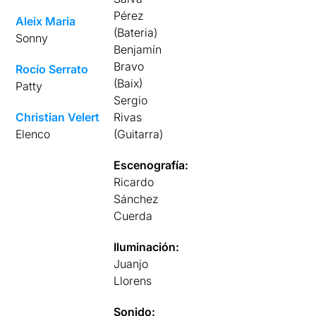
Pérez
Aleix Maria
(Bateria)
Sonny
Benjamín
Bravo
Rocío Serrato
(Baix)
Patty
Sergio
Christian Velert
Rivas
Elenco
(Guitarra)
Escenografía:
Ricardo
Sánchez
Cuerda
Iluminación:
Juanjo
Llorens
Sonido: