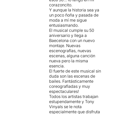
corazoncito.
Y aunque la historia sea ya
un poco ñoña y pasada de
moda a mí me sigue
entusiasmando.
El musical cumple su 50
aniversario y llega a
Baecelona con un nuevo
montaje. Nuevas
escenografías, nuevas
escenas, alguna canción
nueva pero la misma
esencia.
El fuerte de este musical sin
duda son las escenas de
bailes. Fantásticamente
coreografiadas y muy
espectaculares!
Todos los artistas trabajan
estupendamente y Tony
Vinyals se le nota
especialmente que disfruta