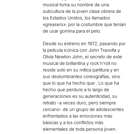
musical toma su nombre de una
subcultura de la joven clase obrera de
los Estados Unidos, los llamados
«greasers», por la costumbre que tenían
de usar gomina para el pelo.
Desde su estreno en 1972, pasando por
la película icónica con John Travolta y
Olivia Newton John, el secreto de este
musical de brillantina y rock’n’roll no
reside solo en su mítica partitura y en
sus deslumbrantes coreografías, sino
que lo que ha hecho que . Lo que ha
hecho que perdure a lo largo de
generaciones es su autenticidad, su
retrato -a veces duro, pero siempre
cercano- de un grupo de adolescentes
enfrentados a las emociones más
básicas y a los conflictos más
elementales de toda persona joven.