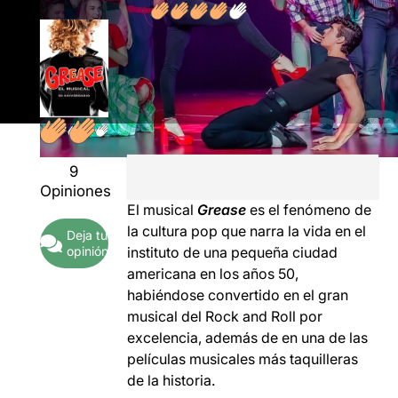
9
Opiniones
El musical
Grease
es el fenómeno de
la cultura pop que narra la vida en el
Deja tu
opinión
instituto de una pequeña ciudad
americana en los años 50,
habiéndose convertido en el gran
musical del Rock and Roll por
excelencia, además de en una de las
películas musicales más taquilleras
de la historia.