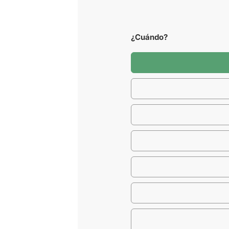
¿Cuándo?