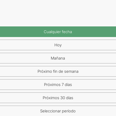
Cualquier fecha
Hoy
Mañana
Próximo fin de semana
Próximos 7 días
Próximos 30 días
Seleccionar período