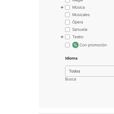
+
Música
Musicales
Ópera
Sarsuela
+
Teatro
Con promoción
%
Idioma
Busca