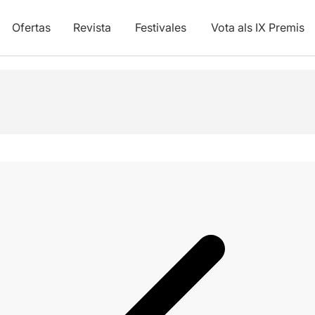
Ofertas
Revista
Festivales
Vota als IX Premis