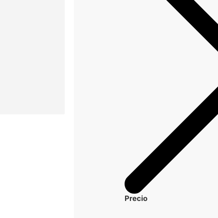
Precio