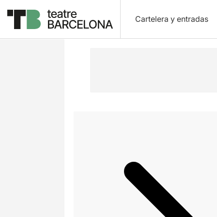
Cartelera y entradas