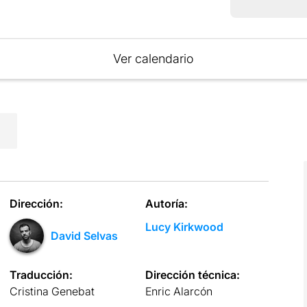
Ver calendario
Dirección:
Autoría:
Lucy Kirkwood
David Selvas
Traducción:
Dirección técnica:
Cristina Genebat
Enric Alarcón