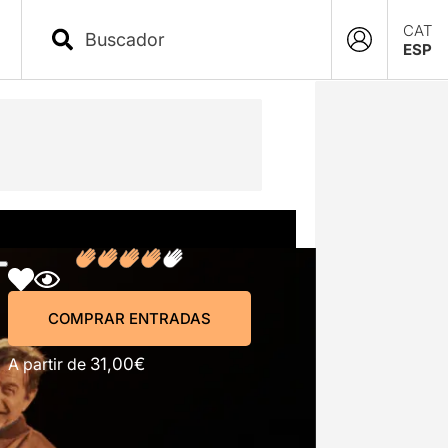
CAT
ESP
COMPRAR ENTRADAS
COMPRAR ENTRADAS
A partir de
31,00€