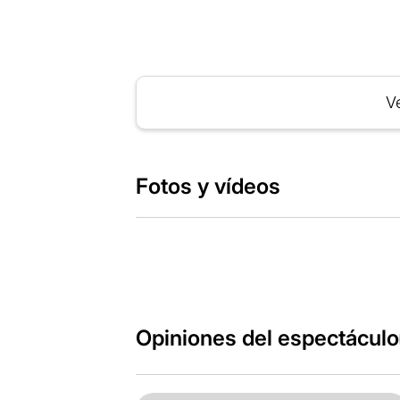
Ve
Fotos y vídeos
Opiniones del espectáculo