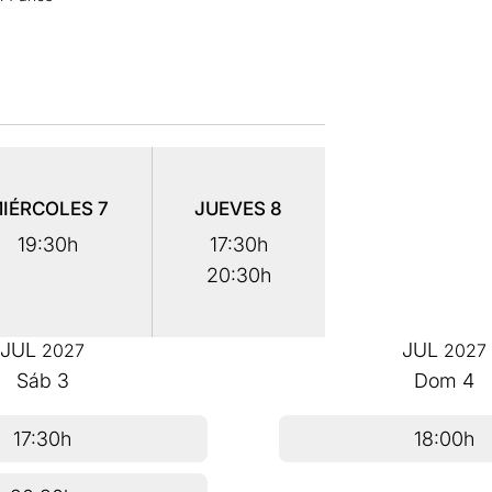
IÉRCOLES
7
JUEVES
8
19:30h
17:30h
20:30h
JUL
JUL
2027
2027
Sáb
3
Dom
4
17:30h
18:00h