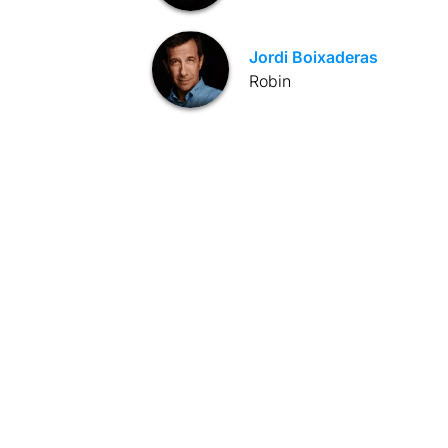
Jordi Boixaderas
Robin