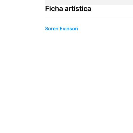
Ficha artística
Soren Evinson