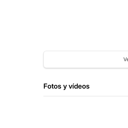
Ve
Fotos y vídeos