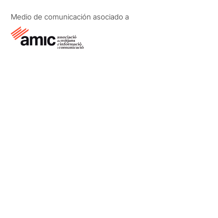
Medio de comunicación asociado a