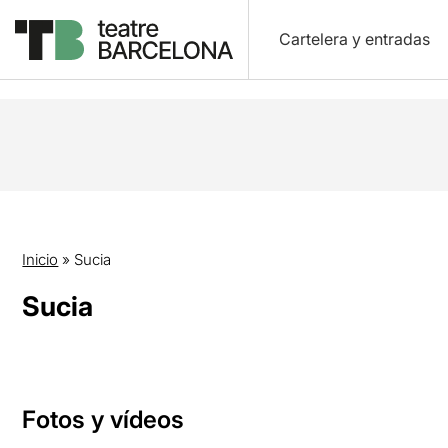
Cartelera y entradas
Inicio
»
Sucia
Sucia
Fotos y vídeos