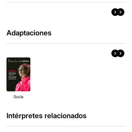
Adaptaciones
Sucia
Intérpretes relacionados