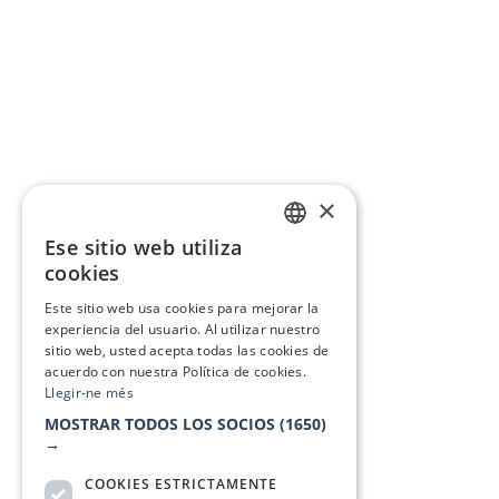
×
Ese sitio web utiliza
CATALAN
cookies
SPANISH
Este sitio web usa cookies para mejorar la
experiencia del usuario. Al utilizar nuestro
sitio web, usted acepta todas las cookies de
acuerdo con nuestra Política de cookies.
Llegir-ne més
MOSTRAR TODOS LOS SOCIOS
(1650)
→
COOKIES ESTRICTAMENTE