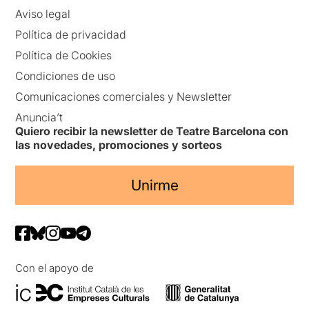
Aviso legal
Política de privacidad
Política de Cookies
Condiciones de uso
Comunicaciones comerciales y Newsletter
Anuncia’t
Quiero recibir la newsletter de Teatre Barcelona con
las novedades, promociones y sorteos
Unirme
Con el apoyo de