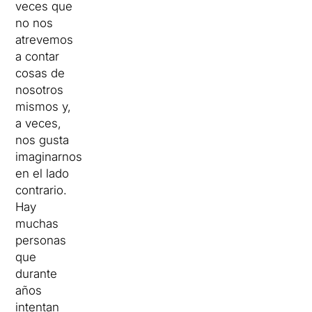
veces que
no nos
atrevemos
a contar
cosas de
nosotros
mismos y,
a veces,
nos gusta
imaginarnos
en el lado
contrario.
Hay
muchas
personas
que
durante
años
intentan