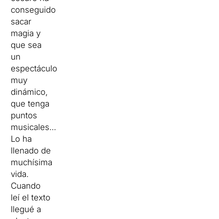
conseguido
sacar
magia y
que sea
un
espectáculo
muy
dinámico,
que tenga
puntos
musicales…
Lo ha
llenado de
muchísima
vida.
Cuando
leí el texto
llegué a