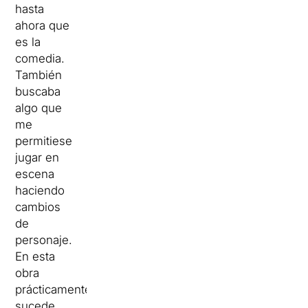
hasta
ahora que
es la
comedia.
También
buscaba
algo que
me
permitiese
jugar en
escena
haciendo
cambios
de
personaje.
En esta
obra
prácticamente
sucede