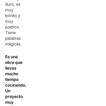
duro, es
muy
bonito y
muy
poético.
Tiene
palabras
mágicas.
Es una
obra que
llevas
mucho
tiempo
cocinando.
Un
proyecto
muy