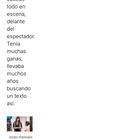
todo en
escena,
delante
del
espectador.
Tenía
muchas
ganas,
llevaba
muchos
años
buscando
un texto
así.
Victor Palmero