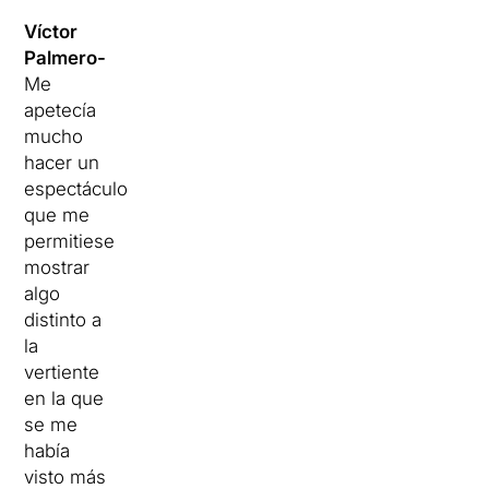
Víctor
Palmero-
Me
apetecía
mucho
hacer un
espectáculo
que me
permitiese
mostrar
algo
distinto a
la
vertiente
en la que
se me
había
visto más