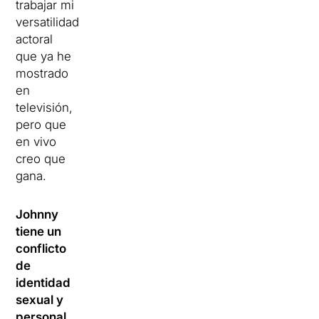
trabajar mi
versatilidad
actoral
que ya he
mostrado
en
televisión,
pero que
en vivo
creo que
gana.
Johnny
tiene un
conflicto
de
identidad
sexual y
personal.