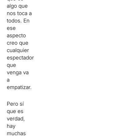
algo que
nos toca a
todos. En
ese
aspecto
creo que
cualquier
espectador
que
venga va
a
empatizar.
Pero sí
que es
verdad,
hay
muchas