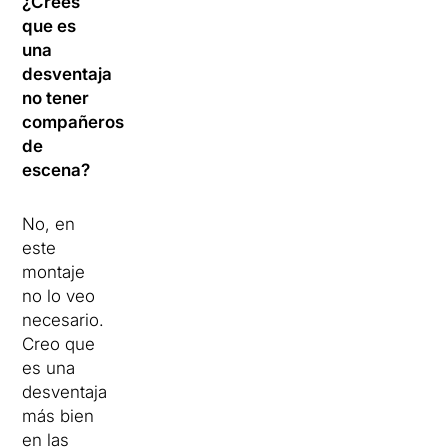
¿Crees
que es
una
desventaja
no tener
compañeros
de
escena?
No, en
este
montaje
no lo veo
necesario.
Creo que
es una
desventaja
más bien
en las