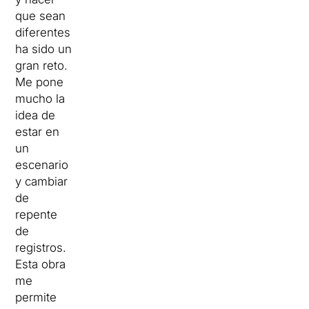
que sean
diferentes
ha sido un
gran reto.
Me pone
mucho la
idea de
estar en
un
escenario
y cambiar
de
repente
de
registros.
Esta obra
me
permite