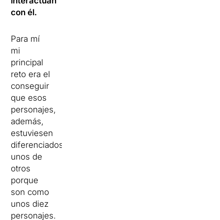
interactúan
con él.
Para mí
mi
principal
reto era el
conseguir
que esos
personajes,
además,
estuviesen
diferenciados
unos de
otros
porque
son como
unos diez
personajes.