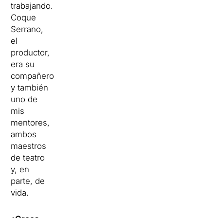
trabajando.
Coque
Serrano,
el
productor,
era su
compañero
y también
uno de
mis
mentores,
ambos
maestros
de teatro
y, en
parte, de
vida.