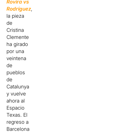
Rovira vs
Rodríguez
,
la pieza
de
Cristina
Clemente
ha girado
por una
veintena
de
pueblos
de
Catalunya
y vuelve
ahora al
Espacio
Texas. El
regreso a
Barcelona