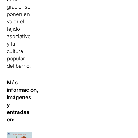
graciense
ponen en
valor el
tejido
asociativo
y la
cultura
popular
del barrio.
Más
información,
imágenes
y
entradas
en: