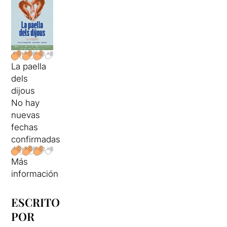
La paella
dels
dijous
No hay
nuevas
fechas
confirmadas
Más
información
ESCRITO
POR