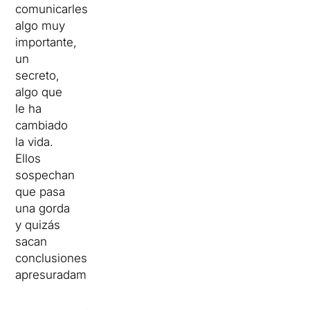
comunicarles
algo muy
importante,
un
secreto,
algo que
le ha
cambiado
la vida.
Ellos
sospechan
que pasa
una gorda
y quizás
sacan
conclusiones
apresuradamente.