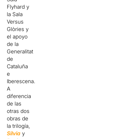
Flyhard y
la Sala
Versus
Glòries y
el apoyo
de la
Generalitat
de
Cataluña
e
Iberescena.
A
diferencia
de las
otras dos
obras de
la trilogía,
Silvia
y