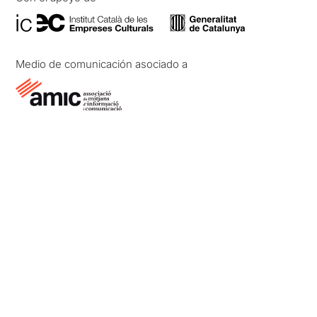
Medio de comunicación asociado a