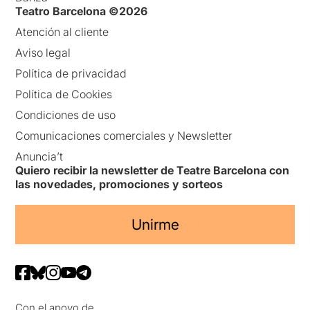
Teatro Barcelona ©2026
Atención al cliente
Aviso legal
Política de privacidad
Política de Cookies
Condiciones de uso
Comunicaciones comerciales y Newsletter
Anuncia’t
Quiero recibir la newsletter de Teatre Barcelona con
las novedades, promociones y sorteos
Unirme
Con el apoyo de