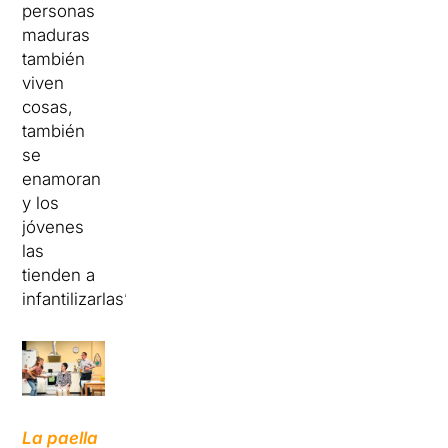
personas
maduras
también
viven
cosas,
también
se
enamoran
y los
jóvenes
las
tienden a
infantilizarlas”.
La paella