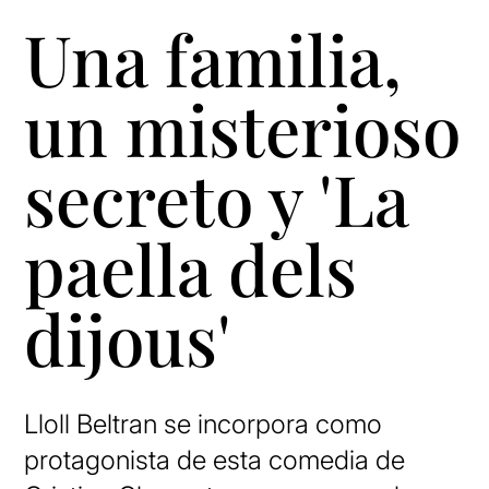
Una familia,
un misterioso
secreto y 'La
paella dels
dijous'
Lloll Beltran se incorpora como
protagonista de esta comedia de