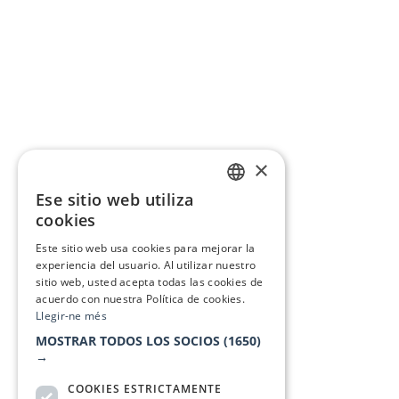
×
Ese sitio web utiliza
CATALAN
cookies
SPANISH
Este sitio web usa cookies para mejorar la
experiencia del usuario. Al utilizar nuestro
sitio web, usted acepta todas las cookies de
acuerdo con nuestra Política de cookies.
Llegir-ne més
MOSTRAR TODOS LOS SOCIOS
(1650)
→
COOKIES ESTRICTAMENTE