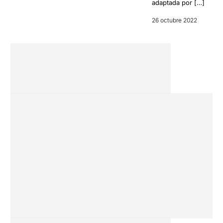
adaptada por […]
26 octubre 2022