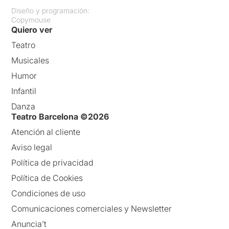
Diseño y programación:
Copymouse
Quiero ver
Teatro
Musicales
Humor
Infantil
Danza
Teatro Barcelona ©2026
Atención al cliente
Aviso legal
Política de privacidad
Política de Cookies
Condiciones de uso
Comunicaciones comerciales y Newsletter
Anuncia’t