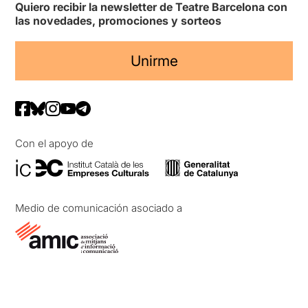
Quiero recibir la newsletter de Teatre Barcelona con
las novedades, promociones y sorteos
Unirme
Con el apoyo de
Medio de comunicación asociado a