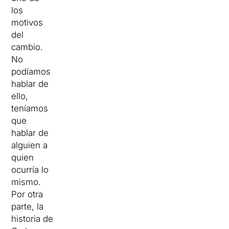
los
motivos
del
cambio.
No
podíamos
hablar de
ello,
teníamos
que
hablar de
alguien a
quien
ocurría lo
mismo.
Por otra
parte, la
historia de