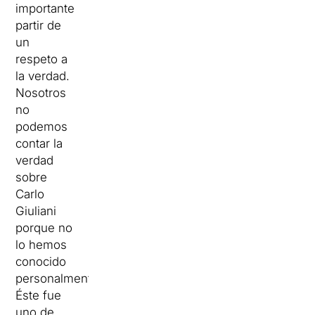
importante
partir de
un
respeto a
la verdad.
Nosotros
no
podemos
contar la
verdad
sobre
Carlo
Giuliani
porque no
lo hemos
conocido
personalmente.
Éste fue
uno de