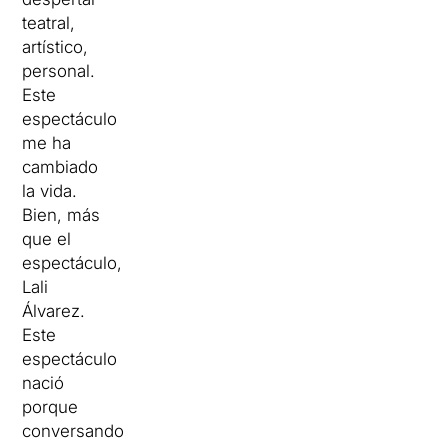
teatral,
artístico,
personal.
Este
espectáculo
me ha
cambiado
la vida.
Bien, más
que el
espectáculo,
Lali
Álvarez.
Este
espectáculo
nació
porque
conversando