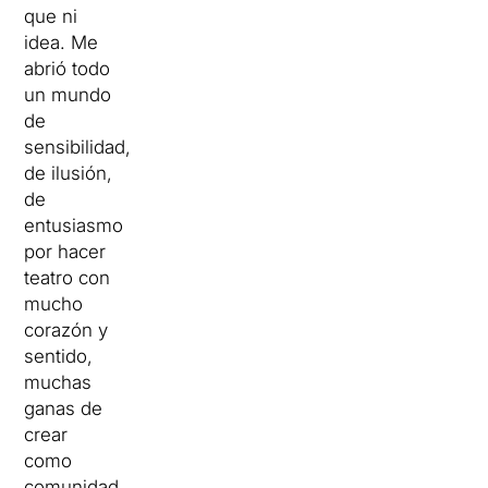
que ni
idea. Me
abrió todo
un mundo
de
sensibilidad,
de ilusión,
de
entusiasmo
por hacer
teatro con
mucho
corazón y
sentido,
muchas
ganas de
crear
como
comunidad