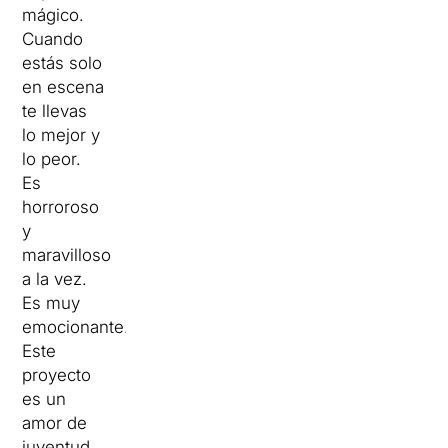
mágico.
Cuando
estás solo
en escena
te llevas
lo mejor y
lo peor.
Es
horroroso
y
maravilloso
a la vez.
Es muy
emocionante.
Este
proyecto
es un
amor de
juventud.