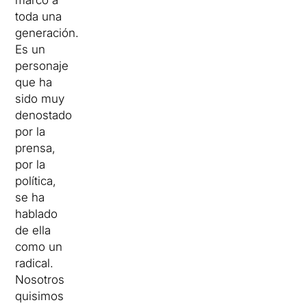
marcó a
toda una
generación.
Es un
personaje
que ha
sido muy
denostado
por la
prensa,
por la
política,
se ha
hablado
de ella
como un
radical.
Nosotros
quisimos