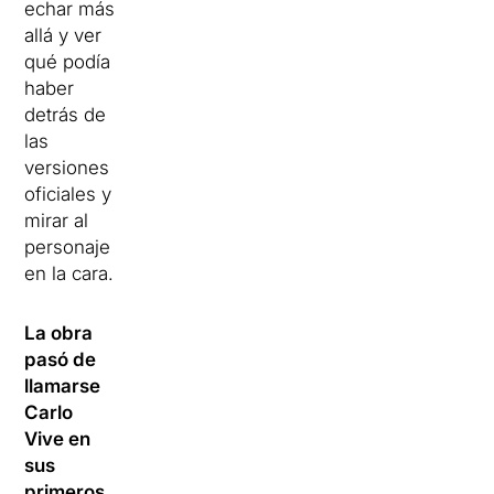
echar más
allá y ver
qué podía
haber
detrás de
las
versiones
oficiales y
mirar al
personaje
en la cara.
La obra
pasó de
llamarse
Carlo
Vive en
sus
primeros