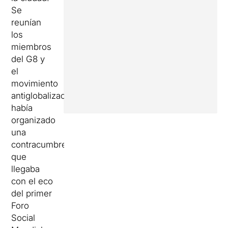
Se
reunían
los
miembros
del G8 y
el
movimiento
antiglobalización
había
organizado
una
contracumbre
que
llegaba
con el eco
del primer
Foro
Social