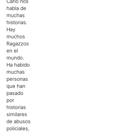
Carlo nos
habla de
muchas
historias.
Hay
muchos
Ragazzos
en el
mundo.
Ha habido
muchas
personas
que han
pasado
por
historias
similares
de abusos
policiales,