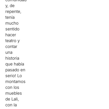
y, de
repente,
tenía
mucho
sentido
hacer
teatro y
contar
una
historia
que había
pasado en
serio! Lo
montamos
con los
muebles
de Lali,
con la