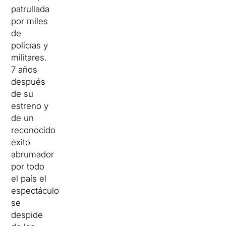
patrullada
por miles
de
policías y
militares.
7 años
después
de su
estreno y
de un
reconocido
éxito
abrumador
por todo
el país el
espectáculo
se
despide