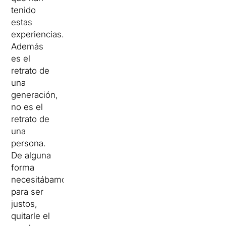
tenido
estas
experiencias.
Además
es el
retrato de
una
generación,
no es el
retrato de
una
persona.
De alguna
forma
necesitábamos,
para ser
justos,
quitarle el