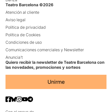
Teatro Barcelona ©2026
Atención al cliente
Aviso legal
Política de privacidad
Política de Cookies
Condiciones de uso
Comunicaciones comerciales y Newsletter
Anuncia’t
Quiero recibir la newsletter de Teatre Barcelona con
las novedades, promociones y sorteos
Unirme
Con el apoyo de