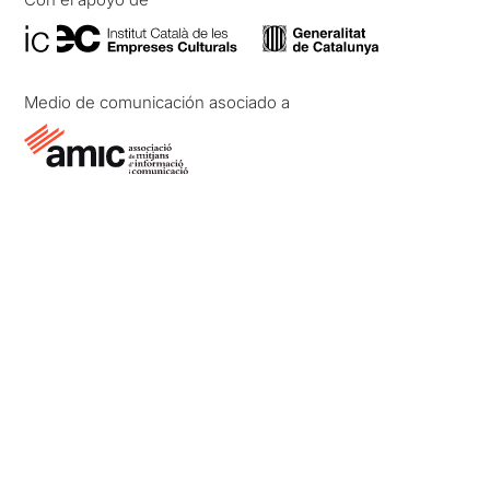
Medio de comunicación asociado a