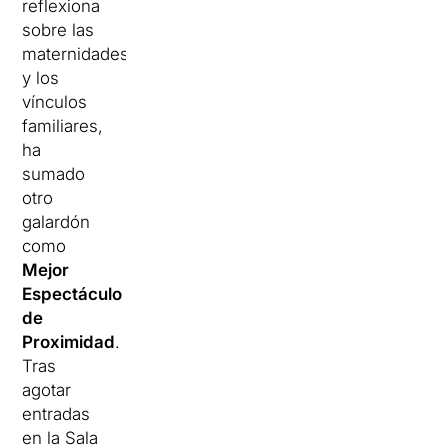
reflexiona
sobre las
maternidades
y los
vínculos
familiares,
ha
sumado
otro
galardón
como
Mejor
Espectáculo
de
Proximidad
.
Tras
agotar
entradas
en la Sala