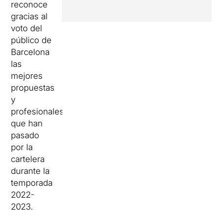
reconoce
gracias al
voto del
público de
Barcelona
las
mejores
propuestas
y
profesionales
que han
pasado
por la
cartelera
durante la
temporada
2022-
2023.