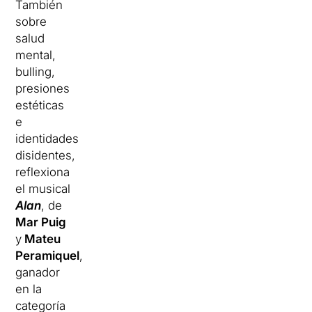
También
sobre
salud
mental,
bulling,
presiones
estéticas
e
identidades
disidentes,
reflexiona
el musical
Alan
, de
Mar Puig
y
Mateu
Peramiquel
,
ganador
en la
categoría