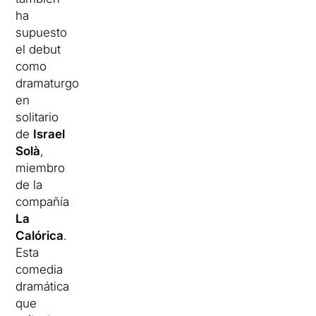
ha
supuesto
el debut
como
dramaturgo
en
solitario
de
Israel
Solà
,
miembro
de la
compañía
La
Calórica
.
Esta
comedia
dramática
que