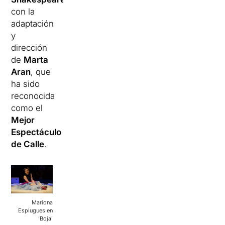
con la
adaptación
y
dirección
de
Marta
Aran
, que
ha sido
reconocida
como el
Mejor
Espectáculo
de Calle
.
Mariona
Esplugues en
‘Boja’