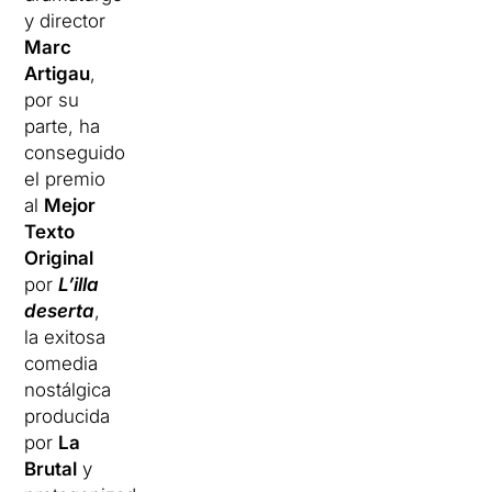
y director
Marc
Artigau
,
por su
parte, ha
conseguido
el premio
al
Mejor
Texto
Original
por
L’illa
deserta
,
la exitosa
comedia
nostálgica
producida
por
La
Brutal
y