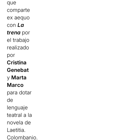
que
comparte
ex aequo
con
La
trena
por
el trabajo
realizado
por
Cristina
Genebat
y
Marta
Marco
para dotar
de
lenguaje
teatral a la
novela de
Laetitia.
Colombanio.