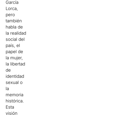
García
Lorca,
pero
también
habla de
la realidad
social del
país, el
papel de
la mujer,
la libertad
de
identidad
sexual o
la
memoria
histórica.
Esta
visión