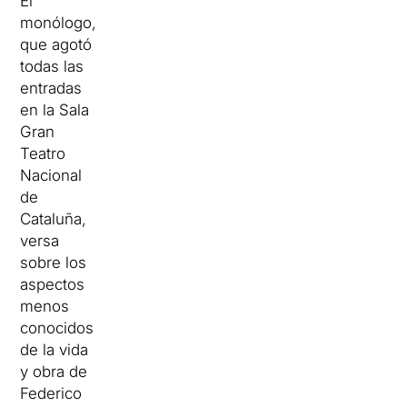
El
monólogo,
que agotó
todas las
entradas
en la Sala
Gran
Teatro
Nacional
de
Cataluña,
versa
sobre los
aspectos
menos
conocidos
de la vida
y obra de
Federico