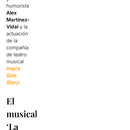
humorista
Alex
Martínez-
Vidal
y la
actuación
de la
compañía
de teatro
musical
Impro
Side
Story
.
El
musical
‘La