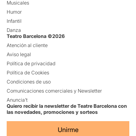
Musicales
Humor
Infantil
Danza
Teatro Barcelona ©2026
Atención al cliente
Aviso legal
Política de privacidad
Política de Cookies
Condiciones de uso
Comunicaciones comerciales y Newsletter
Anuncia’t
Quiero recibir la newsletter de Teatre Barcelona con
las novedades, promociones y sorteos
Unirme