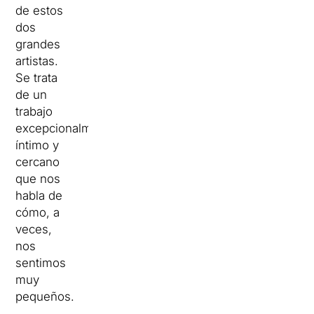
de estos
dos
grandes
artistas.
Se trata
de un
trabajo
excepcionalmente
íntimo y
cercano
que nos
habla de
cómo, a
veces,
nos
sentimos
muy
pequeños.