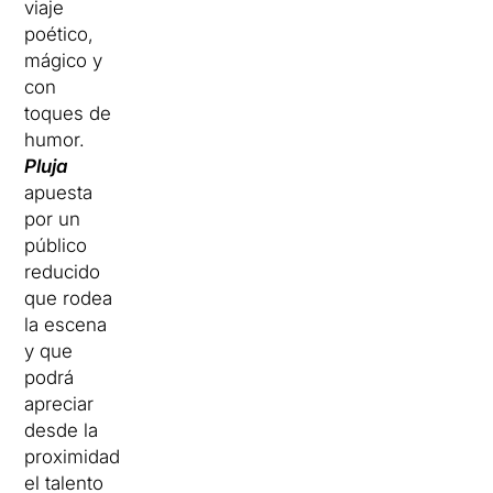
viaje
poético,
mágico y
con
toques de
humor.
Pluja
apuesta
por un
público
reducido
que rodea
la escena
y que
podrá
apreciar
desde la
proximidad
el talento