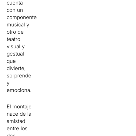
cuenta
con un
componente
musical y
otro de
teatro
visual y
gestual
que
divierte,
sorprende
y
emociona.
El montaje
nace de la
amistad
entre los
dos