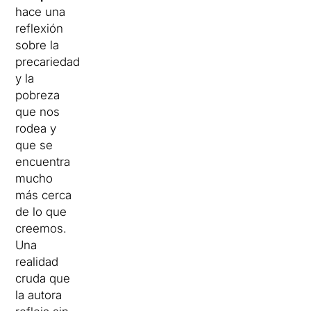
hace una
reflexión
sobre la
precariedad
y la
pobreza
que nos
rodea y
que se
encuentra
mucho
más cerca
de lo que
creemos.
Una
realidad
cruda que
la autora