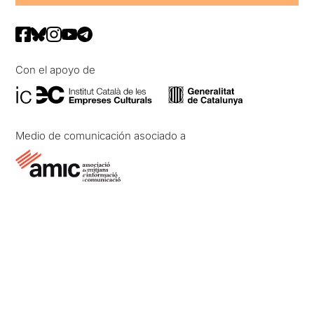
Con el apoyo de
Medio de comunicación asociado a