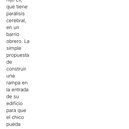
que tiene
parálisis
cerebral,
en un
barrio
obrero. La
simple
propuesta
de
construir
una
rampa en
la entrada
de su
edificio
para que
el chico
pueda