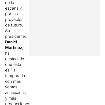
de la
escena y
por los
proyectos
de futuro.
Su
presidente,
Daniel
Martínez
,
ha
destacado
que esta
es “la
temporada
con más
ventas
anticipadas
y más
producciones