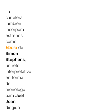
La
cartelera
también
incorpora
estrenos
como
Vània
de
Simon
Stephens
,
un reto
interpretativo
en forma
de
monólogo
para
Joel
Joan
dirigido