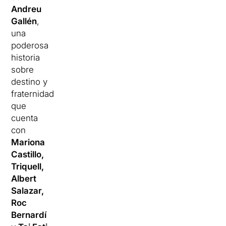
Andreu
Gallén
,
una
poderosa
historia
sobre
destino y
fraternidad
que
cuenta
con
Mariona
Castillo,
Triquell,
Albert
Salazar,
Roc
Bernardí