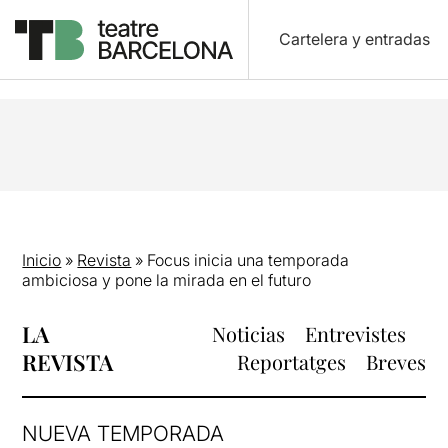
Cartelera y entradas
Inicio
»
Revista
»
Focus inicia una temporada
ambiciosa y pone la mirada en el futuro
LA
Noticias
Entrevistes
REVISTA
Reportatges
Breves
NUEVA TEMPORADA