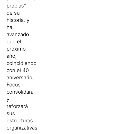
propias”
de su
historia, y
ha
avanzado
que el
próximo
año,
coincidiendo
con el 40
aniversario,
Focus
consolidará
y
reforzará
sus
estructuras
organizativas