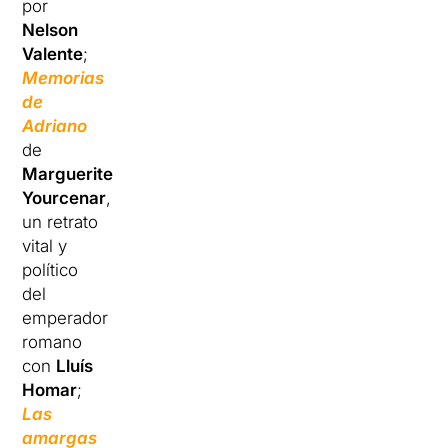
por
Nelson
Valente
;
Memorias
de
Adriano
de
Marguerite
Yourcenar
,
un retrato
vital y
político
del
emperador
romano
con
Lluís
Homar
;
Las
amargas