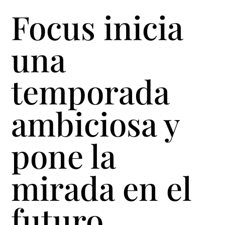
Focus inicia
una
temporada
ambiciosa y
pone la
mirada en el
futuro