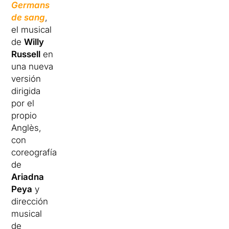
Germans
de sang
,
el musical
de
Willy
Russell
en
una nueva
versión
dirigida
por el
propio
Anglès,
con
coreografía
de
Ariadna
Peya
y
dirección
musical
de