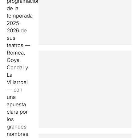
programación
de la
temporada
2025-
2026 de
sus
teatros —
Romea,
Goya,
Condal y
La
Villarroel
— con
una
apuesta
clara por
los
grandes
nombres