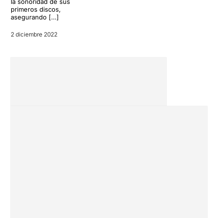
la sonoridad de sus
primeros discos,
asegurando […]
2 diciembre 2022