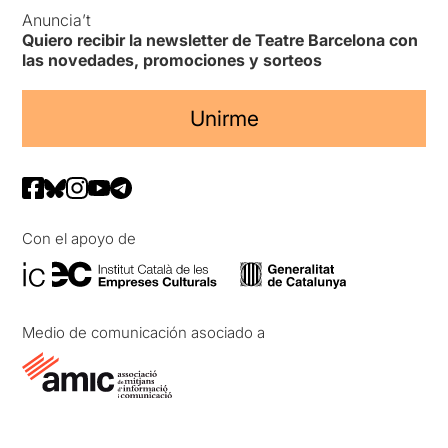
Anuncia’t
Quiero recibir la newsletter de Teatre Barcelona con
las novedades, promociones y sorteos
Unirme
Con el apoyo de
Medio de comunicación asociado a