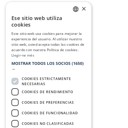
×
Ese sitio web utiliza
CATALAN
cookies
SPANISH
Este sitio web usa cookies para mejorar la
experiencia del usuario. Al utilizar nuestro
sitio web, usted acepta todas las cookies de
acuerdo con nuestra Política de cookies.
Llegir-ne més
MOSTRAR TODOS LOS SOCIOS
(1650)
→
COOKIES ESTRICTAMENTE
NECESARIAS
COOKIES DE RENDIMIENTO
COOKIES DE PREFERENCIAS
COOKIES DE FUNCIONALIDAD
COOKIES NO CLASIFICADAS