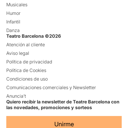
Musicales
Humor
Infantil
Danza
Teatro Barcelona ©2026
Atención al cliente
Aviso legal
Política de privacidad
Política de Cookies
Condiciones de uso
Comunicaciones comerciales y Newsletter
Anuncia’t
Quiero recibir la newsletter de Teatre Barcelona con
las novedades, promociones y sorteos
Unirme