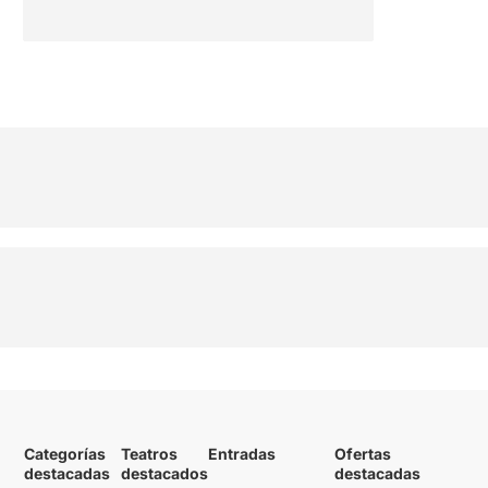
Categorías
Teatros
Entradas
Ofertas
destacadas
destacados
destacadas