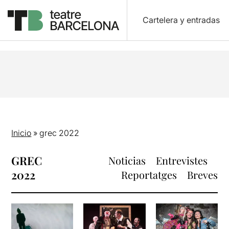
Cartelera y entradas
Inicio
»
grec 2022
GREC
Noticias
Entrevistes
2022
Reportatges
Breves