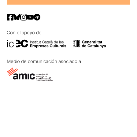
Con el apoyo de
Medio de comunicación asociado a