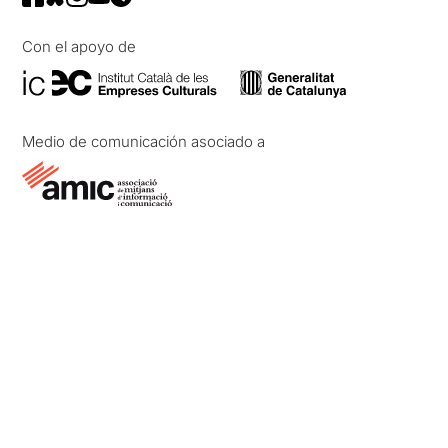
Con el apoyo de
Medio de comunicación asociado a