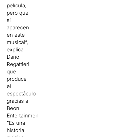
película,
pero que
sí
aparecen
en este
musical”,
explica
Dario
Regattieri,
que
produce
el
espectáculo
gracias a
Beon
Entertainment.
“Es una
historia