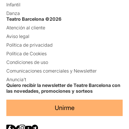
Infantil
Danza
Teatro Barcelona ©2026
Atención al cliente
Aviso legal
Política de privacidad
Política de Cookies
Condiciones de uso
Comunicaciones comerciales y Newsletter
Anuncia’t
Quiero recibir la newsletter de Teatre Barcelona con
las novedades, promociones y sorteos
Unirme