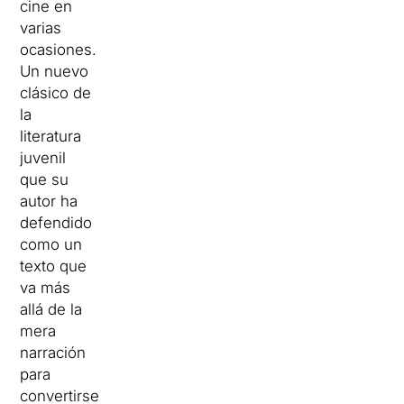
cine en
varias
ocasiones.
Un nuevo
clásico de
la
literatura
juvenil
que su
autor ha
defendido
como un
texto que
va más
allá de la
mera
narración
para
convertirse