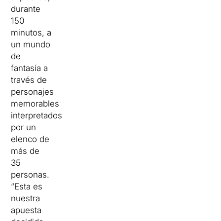
durante
150
minutos, a
un mundo
de
fantasía a
través de
personajes
memorables
interpretados
por un
elenco de
más de
35
personas.
“Esta es
nuestra
apuesta