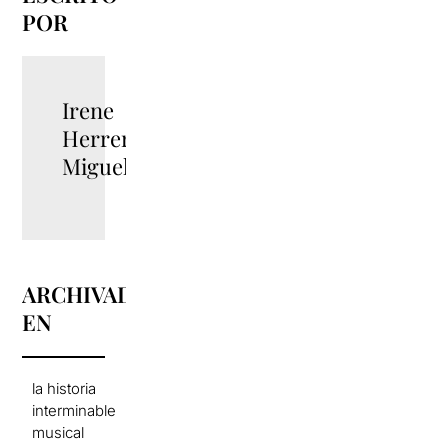
POR
Irene
Herrero
Miguel
ARCHIVADO
EN
la historia
interminable
musical