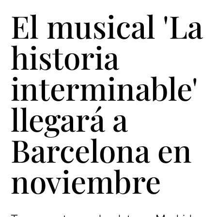
El musical 'La
historia
interminable'
llegará a
Barcelona en
noviembre