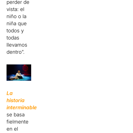
perder de
vista: el
niño o la
niña que
todos y
todas
llevamos
dentro”.
La
historia
interminable
se basa
fielmente
en el