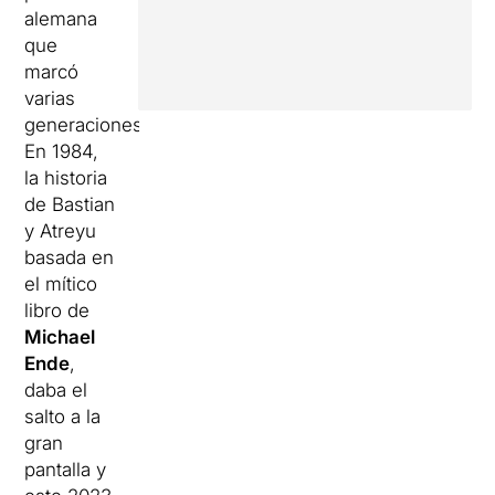
alemana
que
marcó
varias
generaciones.
En 1984,
la historia
de Bastian
y Atreyu
basada en
el mítico
libro de
Michael
Ende
,
daba el
salto a la
gran
pantalla y