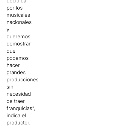
decidida
por los
musicales
nacionales
y
queremos
demostrar
que
podemos
hacer
grandes
producciones,
sin
necesidad
de traer
franquicias”,
indica el
productor.