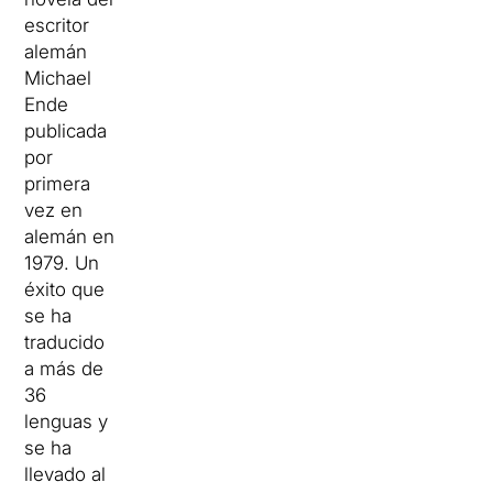
escritor
alemán
Michael
Ende
publicada
por
primera
vez en
alemán en
1979. Un
éxito que
se ha
traducido
a más de
36
lenguas y
se ha
llevado al