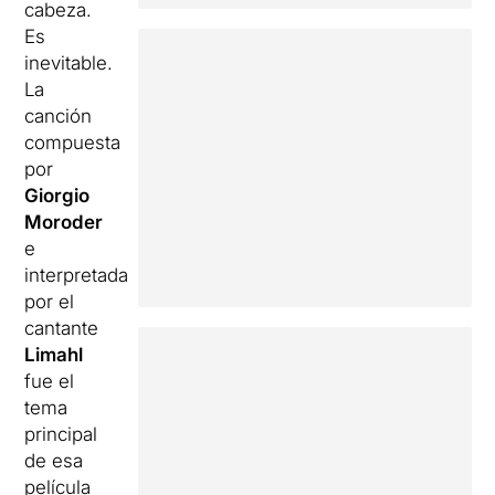
cabeza.
Es
inevitable.
La
canción
compuesta
por
Giorgio
Moroder
e
interpretada
por el
cantante
Limahl
fue el
tema
principal
de esa
película