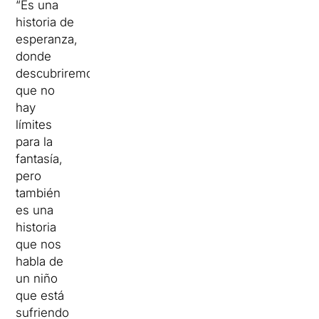
“Es una
historia de
esperanza,
donde
descubriremos
que no
hay
límites
para la
fantasía,
pero
también
es una
historia
que nos
habla de
un niño
que está
sufriendo