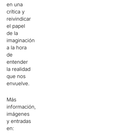
en una
crítica y
reivindicar
el papel
de la
imaginación
a la hora
de
entender
la realidad
que nos
envuelve.
Más
información,
imágenes
y entradas
en: