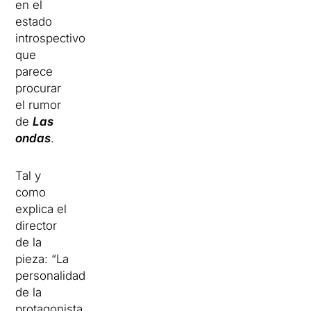
en el
estado
introspectivo
que
parece
procurar
el rumor
de
Las
ondas
.
Tal y
como
explica el
director
de la
pieza: “La
personalidad
de la
protagonista,