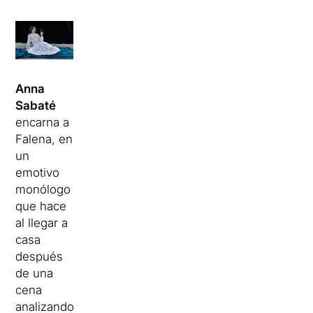
Anna
Sabaté
encarna a
Falena, en
un
emotivo
monólogo
que hace
al llegar a
casa
después
de una
cena
analizando