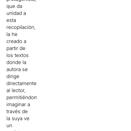
que da
unidad a
esta
recopilación,
la he
creado a
partir de
los textos
donde la
autora se
dirige
directamente
al lector,
permitiéndome
imaginar a
través de
la suya ve
un