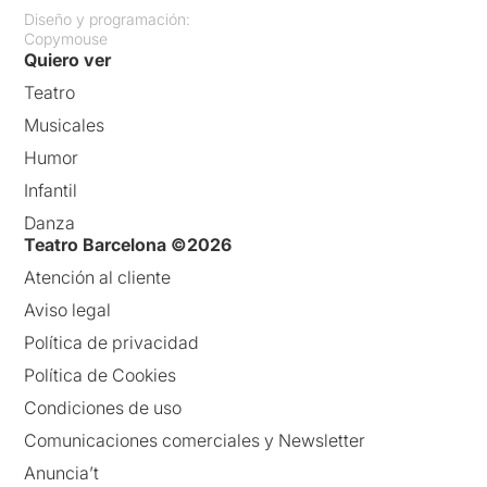
Diseño y programación:
Copymouse
Quiero ver
Teatro
Musicales
Humor
Infantil
Danza
Teatro Barcelona ©2026
Atención al cliente
Aviso legal
Política de privacidad
Política de Cookies
Condiciones de uso
Comunicaciones comerciales y Newsletter
Anuncia’t