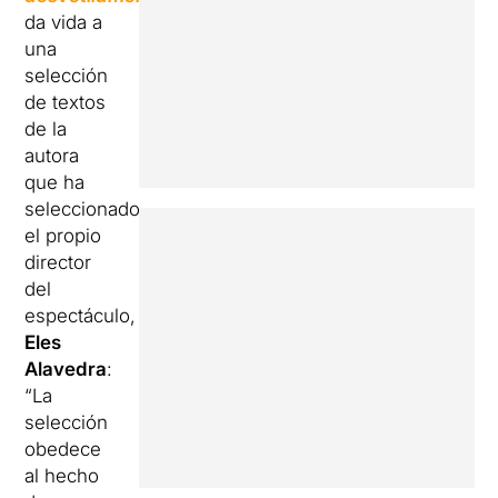
da vida a
una
selección
de textos
de la
autora
que ha
seleccionado
el propio
director
del
espectáculo,
Eles
Alavedra
:
“La
selección
obedece
al hecho