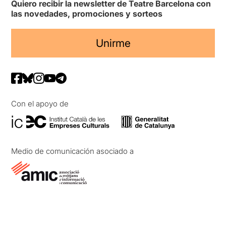
Quiero recibir la newsletter de Teatre Barcelona con
las novedades, promociones y sorteos
Unirme
Con el apoyo de
Medio de comunicación asociado a