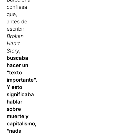
confiesa
que,
antes de
escribir
Broken
Heart
Story
,
buscaba
hacer un
“texto
importante”.
Y esto
significaba
hablar
sobre
muerte y
capitalismo,
“nada