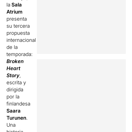
la
Sala
Atrium
presenta
su tercera
propuesta
internacional
de la
temporada:
Broken
Heart
Story
,
escrita y
dirigida
por la
finlandesa
Saara
Turunen
.
Una