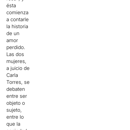
ésta
comienza
a contarle
la historia
de un
amor
perdido.
Las dos
mujeres,
a juicio de
Carla
Torres, se
debaten
entre ser
objeto o
sujeto,
entre lo
que la