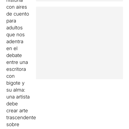
historia
con aires
de cuento
para
adultos
que nos
adentra
en el
debate
entre una
escritora
con
bigote y
su alma:
una artista
debe
crear arte
trascendente
sobre