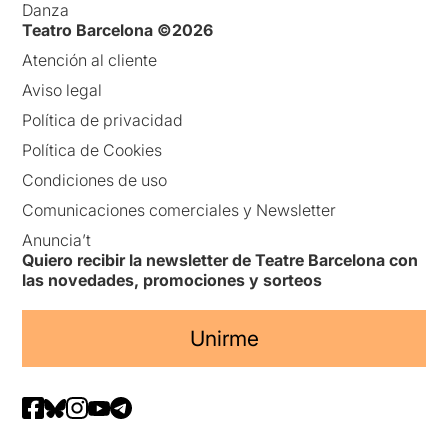
Danza
Teatro Barcelona ©2026
Atención al cliente
Aviso legal
Política de privacidad
Política de Cookies
Condiciones de uso
Comunicaciones comerciales y Newsletter
Anuncia’t
Quiero recibir la newsletter de Teatre Barcelona con
las novedades, promociones y sorteos
Unirme