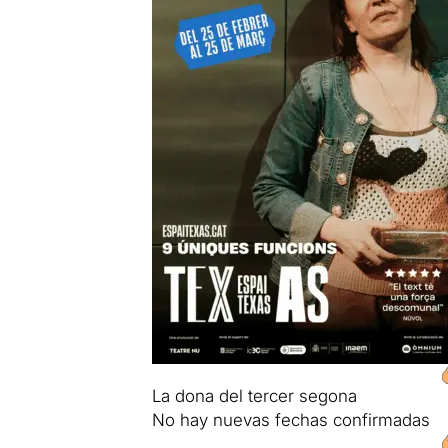
La dona del tercer segona
No hay nuevas fechas confirmadas