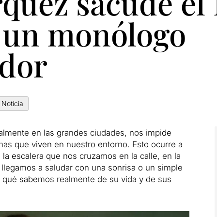
quez sacude el 
 un monólogo
dor
Notícia
ialmente en las grandes ciudades, nos impide
onas que viven en nuestro entorno. Esto ocurre a
la escalera que nos cruzamos en la calle, en la
s llegamos a saludar con una sonrisa o un simple
 qué sabemos realmente de su vida y de sus