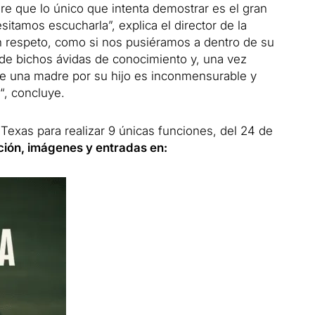
re que lo único que intenta demostrar es el gran
sitamos escucharla”, explica el director de la
n respeto, como si nos pusiéramos a dentro de su
de bichos ávidas de conocimiento y, una vez
de una madre por su hijo es inconmensurable y
“, concluye.
 Texas para realizar 9 únicas funciones, del 24 de
ión, imágenes y entradas en: