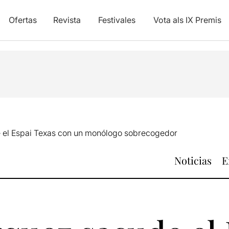
Ofertas
Revista
Festivales
Vota als IX Premis
el Espai Texas con un monólogo sobrecogedor
Noticias
E