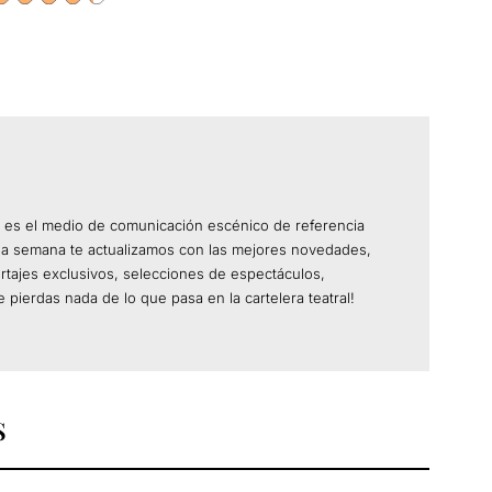
 es el medio de comunicación escénico de referencia
da semana te actualizamos con las mejores novedades,
ortajes exclusivos, selecciones de espectáculos,
 pierdas nada de lo que pasa en la cartelera teatral!
S