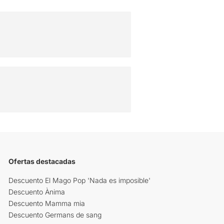
Ofertas destacadas
Descuento El Mago Pop 'Nada es imposible'
Descuento Ànima
Descuento Mamma mia
Descuento Germans de sang