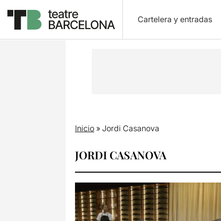
Cartelera y entradas
Inicio
»
Jordi Casanova
JORDI CASANOVA