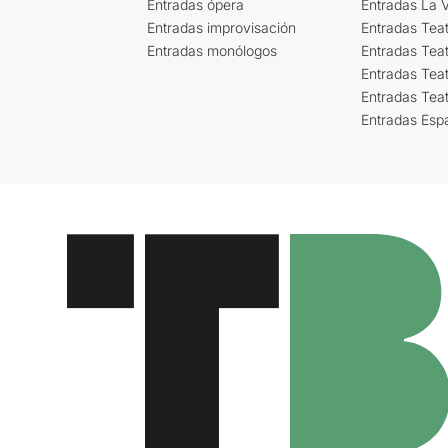
Entradas ópera
Entradas La Vi
Entradas improvisación
Entradas Tea
Entradas monólogos
Entradas Teat
Entradas Teat
Entradas Tea
Entradas Esp