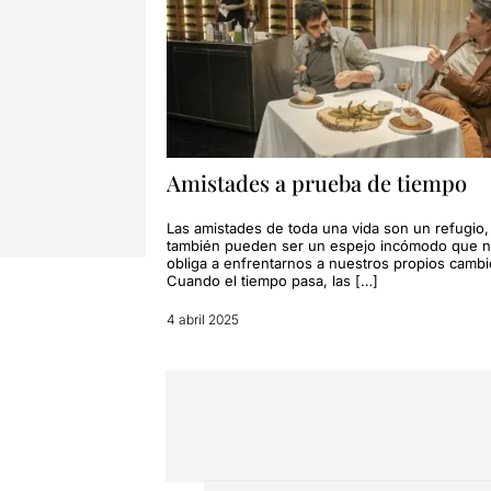
Amistades a prueba de tiempo
Las amistades de toda una vida son un refugio,
también pueden ser un espejo incómodo que 
obliga a enfrentarnos a nuestros propios cambi
Cuando el tiempo pasa, las […]
4 abril 2025