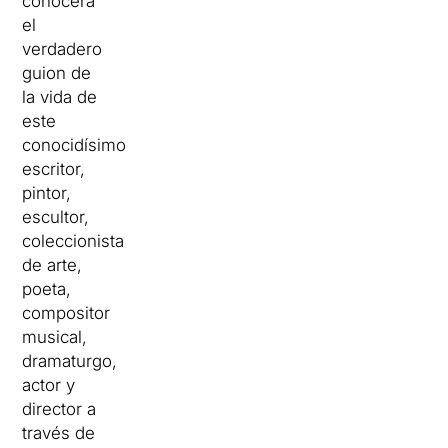
conocerá
el
verdadero
guion de
la vida de
este
conocidísimo
escritor,
pintor,
escultor,
coleccionista
de arte,
poeta,
compositor
musical,
dramaturgo,
actor y
director a
través de