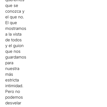
que se
conozca y
el que no.
El que
mostramos
a la vista
de todos
y el guion
que nos
guardamos
para
nuestra
más
estricta
intimidad.
Pero no
podemos
desvelar