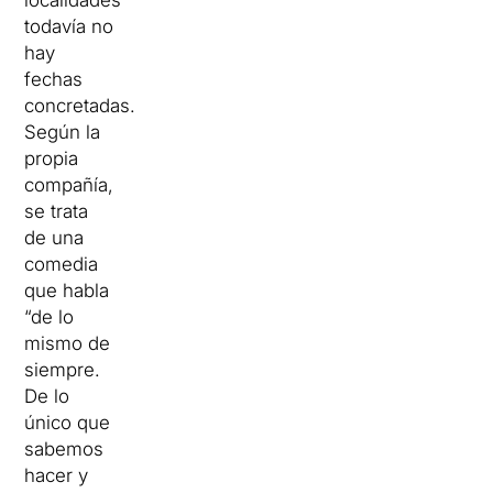
localidades
todavía no
hay
fechas
concretadas.
Según la
propia
compañía,
se trata
de una
comedia
que habla
“de lo
mismo de
siempre.
De lo
único que
sabemos
hacer y