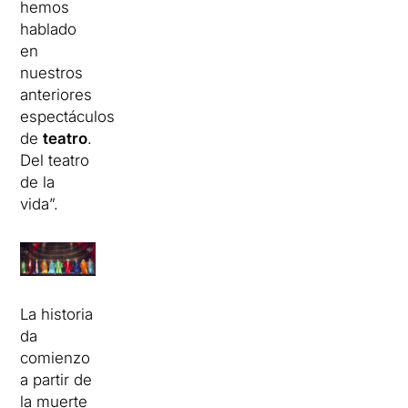
hemos
hablado
en
nuestros
anteriores
espectáculos:
de
teatro
.
Del teatro
de la
vida”.
La historia
da
comienzo
a partir de
la muerte