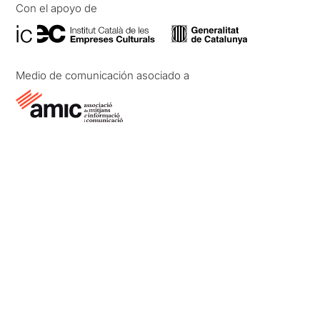
Con el apoyo de
Medio de comunicación asociado a