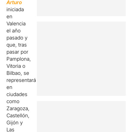
Arturo
iniciada
en
Valencia
el año
pasado y
que, tras
pasar por
Pamplona,
Vitoria o
Bilbao, se
representará
en
ciudades
como
Zaragoza,
Castellón,
Gijón y
Las