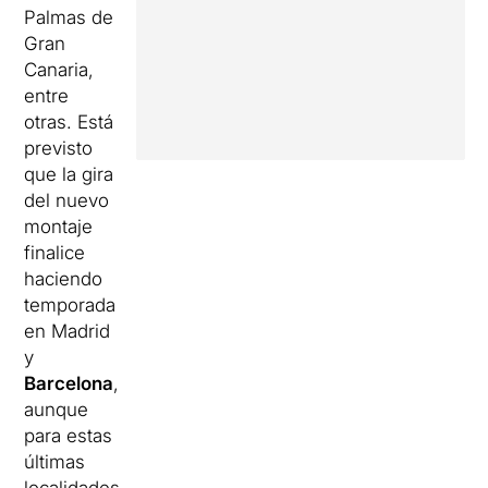
Palmas de
Gran
Canaria,
entre
otras. Está
previsto
que la gira
del nuevo
montaje
finalice
haciendo
temporada
en Madrid
y
Barcelona
,
aunque
para estas
últimas