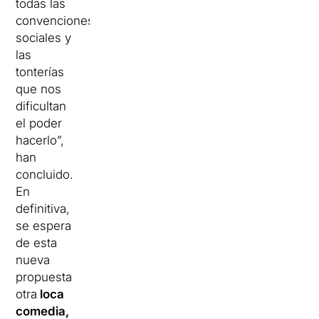
todas las
convenciones
sociales y
las
tonterías
que nos
dificultan
el poder
hacerlo”,
han
concluido.
En
definitiva,
se espera
de esta
nueva
propuesta
otra
loca
comedia,