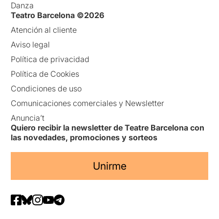
Danza
Teatro Barcelona ©2026
Atención al cliente
Aviso legal
Política de privacidad
Política de Cookies
Condiciones de uso
Comunicaciones comerciales y Newsletter
Anuncia’t
Quiero recibir la newsletter de Teatre Barcelona con
las novedades, promociones y sorteos
Unirme