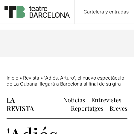
Cartelera y entradas
Inicio
»
Revista
»
'Adiós, Arturo', el nuevo espectáculo
de La Cubana, llegará a Barcelona al final de su gira
LA
Noticias
Entrevistes
REVISTA
Reportatges
Breves