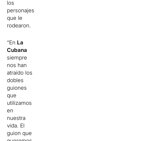
los
personajes
que le
rodearon.
“En
La
Cubana
siempre
nos han
atraído los
dobles
guiones
que
utilizamos
en
nuestra
vida. El
guion que
queremos