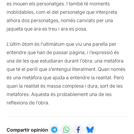
es mouen els personatges. I també té moments
inoblidables, com el del personatge que interpreta
alhora dos personatges, només canviats per una
jaqueta que ara es treu i ara es posa.
L’últim àtom
és l’ultimàtum que viu una parella per
entendre que han de passar pàgina, i l’expressió és
una de les que estudiaran durant l’obra: una metàfora
que té el perill que s’entengui literalment. Quan només
és una metàfora que ajuda a entendre la realitat. Però
quan la realitat és massa complexa i dura, sort de les
metàfores. Aquesta és probablement una de les
reflexions de l’obra.
Compartir opinión