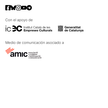
Con el apoyo de
Medio de comunicación asociado a