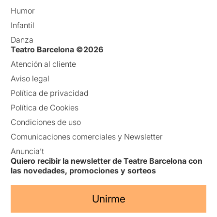
Humor
Infantil
Danza
Teatro Barcelona ©2026
Atención al cliente
Aviso legal
Política de privacidad
Política de Cookies
Condiciones de uso
Comunicaciones comerciales y Newsletter
Anuncia’t
Quiero recibir la newsletter de Teatre Barcelona con
las novedades, promociones y sorteos
Unirme