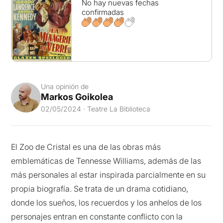
No hay nuevas fechas
confirmadas
Una opinión de
Markos Goikolea
02/05/2024 · Teatre La Biblioteca
El Zoo de Cristal es una de las obras más
emblemáticas de Tennesse Williams, además de las
más personales al estar inspirada parcialmente en su
propia biografía. Se trata de un drama cotidiano,
donde los sueños, los recuerdos y los anhelos de los
personajes entran en constante conflicto con la