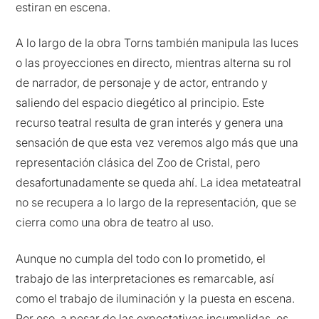
estiran en escena.
A lo largo de la obra Torns también manipula las luces
o las proyecciones en directo, mientras alterna su rol
de narrador, de personaje y de actor, entrando y
saliendo del espacio diegético al principio. Este
recurso teatral resulta de gran interés y genera una
sensación de que esta vez veremos algo más que una
representación clásica del Zoo de Cristal, pero
desafortunadamente se queda ahí. La idea metateatral
no se recupera a lo largo de la representación, que se
cierra como una obra de teatro al uso.
Aunque no cumpla del todo con lo prometido, el
trabajo de las interpretaciones es remarcable, así
como el trabajo de iluminación y la puesta en escena.
Por eso, a pesar de las expectativas incumplidas, es