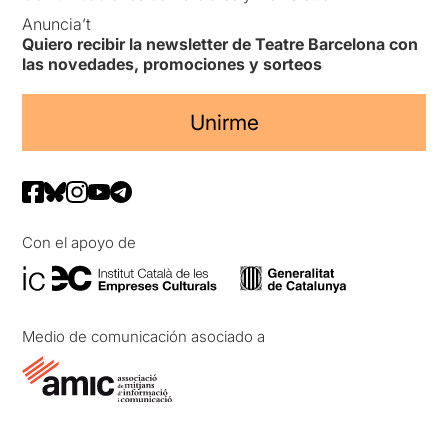
Anuncia’t
Quiero recibir la newsletter de Teatre Barcelona con
las novedades, promociones y sorteos
Unirme
Con el apoyo de
Medio de comunicación asociado a