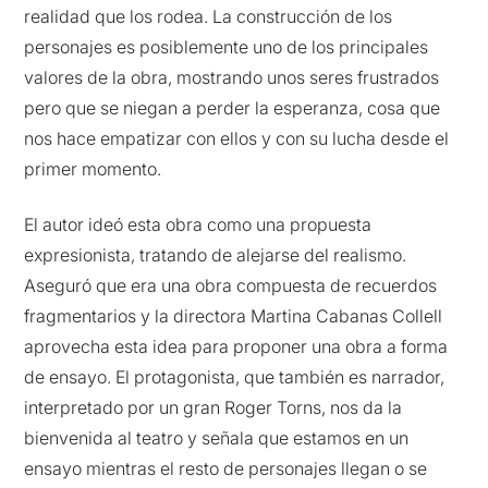
realidad que los rodea. La construcción de los
personajes es posiblemente uno de los principales
valores de la obra, mostrando unos seres frustrados
pero que se niegan a perder la esperanza, cosa que
nos hace empatizar con ellos y con su lucha desde el
primer momento.
El autor ideó esta obra como una propuesta
expresionista, tratando de alejarse del realismo.
Aseguró que era una obra compuesta de recuerdos
fragmentarios y la directora Martina Cabanas Collell
aprovecha esta idea para proponer una obra a forma
de ensayo. El protagonista, que también es narrador,
interpretado por un gran Roger Torns, nos da la
bienvenida al teatro y señala que estamos en un
ensayo mientras el resto de personajes llegan o se