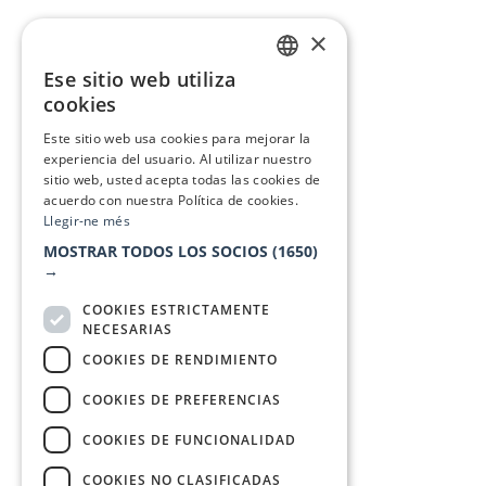
×
Ese sitio web utiliza
CATALAN
cookies
SPANISH
Este sitio web usa cookies para mejorar la
experiencia del usuario. Al utilizar nuestro
sitio web, usted acepta todas las cookies de
acuerdo con nuestra Política de cookies.
Llegir-ne més
MOSTRAR TODOS LOS SOCIOS
(1650)
→
COOKIES ESTRICTAMENTE
NECESARIAS
COOKIES DE RENDIMIENTO
COOKIES DE PREFERENCIAS
COOKIES DE FUNCIONALIDAD
COOKIES NO CLASIFICADAS