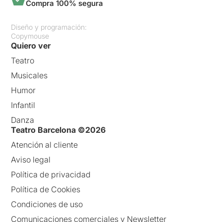
Compra 100% segura
Diseño y programación:
Copymouse
Quiero ver
Teatro
Musicales
Humor
Infantil
Danza
Teatro Barcelona ©2026
Atención al cliente
Aviso legal
Política de privacidad
Política de Cookies
Condiciones de uso
Comunicaciones comerciales y Newsletter