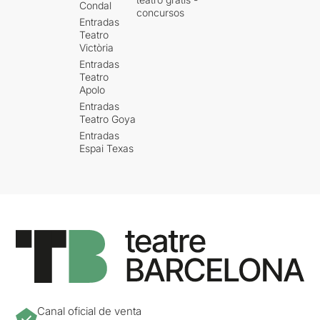
Condal
concursos
Entradas
Teatro
Victòria
Entradas
Teatro
Apolo
Entradas
Teatro Goya
Entradas
Espai Texas
Canal oficial de venta