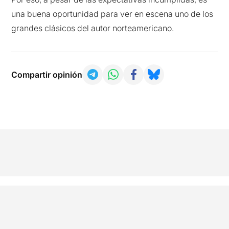
una buena oportunidad para ver en escena uno de los
grandes clásicos del autor norteamericano.
Compartir opinión