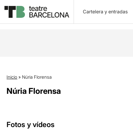
Cartelera y entradas
Inicio
»
Núria Florensa
Núria Florensa
Fotos y vídeos