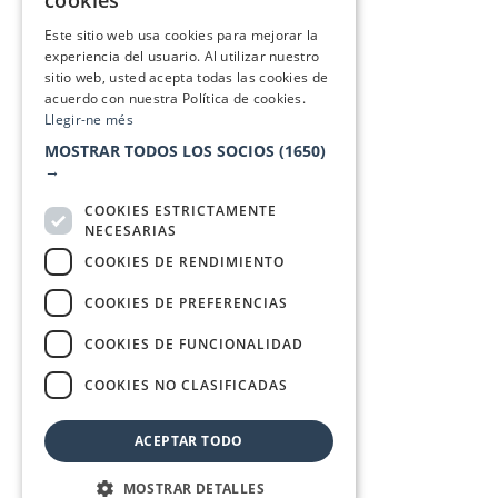
cookies
SPANISH
Este sitio web usa cookies para mejorar la
experiencia del usuario. Al utilizar nuestro
sitio web, usted acepta todas las cookies de
acuerdo con nuestra Política de cookies.
Llegir-ne més
MOSTRAR TODOS LOS SOCIOS
(1650)
→
COOKIES ESTRICTAMENTE
NECESARIAS
COOKIES DE RENDIMIENTO
COOKIES DE PREFERENCIAS
COOKIES DE FUNCIONALIDAD
COOKIES NO CLASIFICADAS
ACEPTAR TODO
MOSTRAR DETALLES