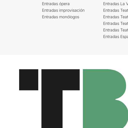
Entradas ópera
Entradas La Vi
Entradas improvisación
Entradas Tea
Entradas monólogos
Entradas Teat
Entradas Teat
Entradas Tea
Entradas Esp