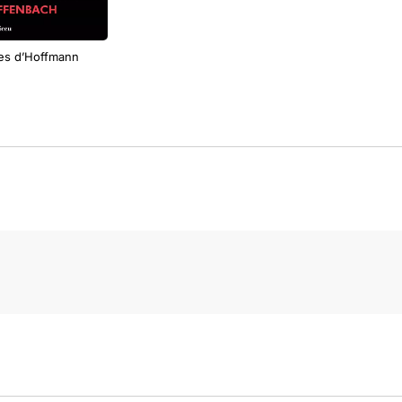
es d’Hoffmann