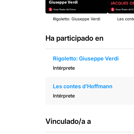
Rigoletto: Giuseppe Verdi
Les cont
Ha participado en
Rigoletto: Giuseppe Verdi
Intérprete
Les contes d’Hoffmann
Intérprete
Vinculado/a a