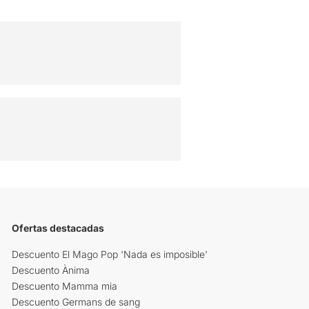
Ofertas destacadas
Descuento El Mago Pop 'Nada es imposible'
Descuento Ànima
Descuento Mamma mia
Descuento Germans de sang