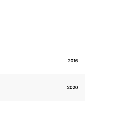
2016
2020