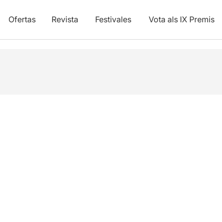
Ofertas
Revista
Festivales
Vota als IX Premis