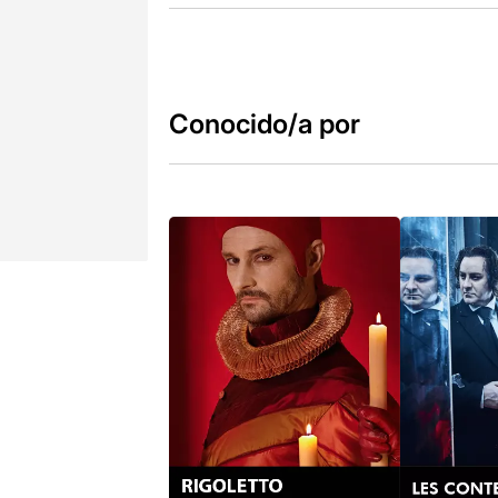
Conocido/a por