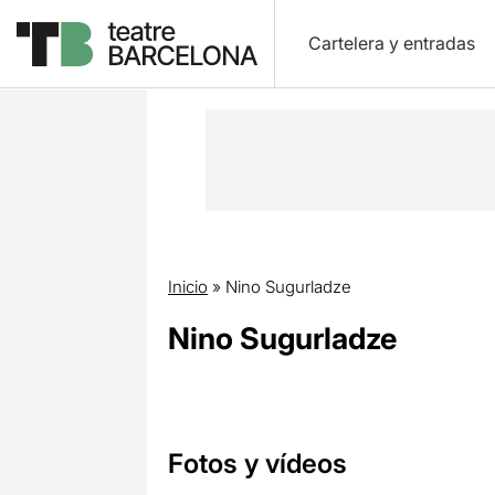
Cartelera y entradas
Inicio
»
Nino Sugurladze
Nino Sugurladze
Fotos y vídeos