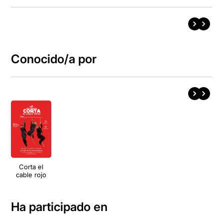
Conocido/a por
Corta el
cable rojo
Ha participado en