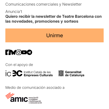
Comunicaciones comerciales y Newsletter
Anuncia’t
Quiero recibir la newsletter de Teatre Barcelona con
las novedades, promociones y sorteos
Unirme
Con el apoyo de
Medio de comunicación asociado a