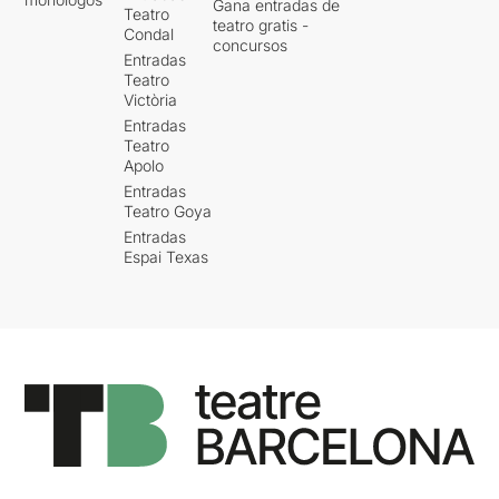
Gana entradas de
Teatro
teatro gratis -
Condal
concursos
Entradas
Teatro
Victòria
Entradas
Teatro
Apolo
Entradas
Teatro Goya
Entradas
Espai Texas