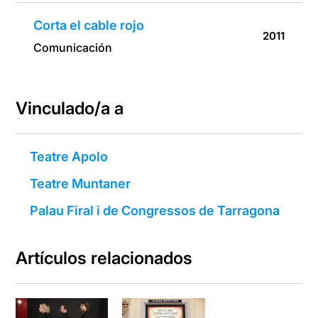
Corta el cable rojo
2011
Comunicación
Vinculado/a a
Teatre Apolo
Teatre Muntaner
Palau Firal i de Congressos de Tarragona
Artículos relacionados