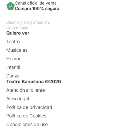
Canal oficial de venta
Compra 100% segura
Diseño y programación:
Copymouse
Quiero ver
Teatro
Musicales
Humor
Infantil
Danza
Teatro Barcelona ©2026
Atención al cliente
Aviso legal
Política de privacidad
Política de Cookies
Condiciones de uso