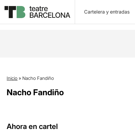
Cartelera y entradas
Inicio
»
Nacho Fandiño
Nacho Fandiño
Ahora en cartel