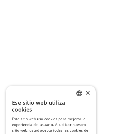
×
Ese sitio web utiliza
CATALAN
cookies
SPANISH
Este sitio web usa cookies para mejorar la
experiencia del usuario. Al utilizar nuestro
sitio web, usted acepta todas las cookies de