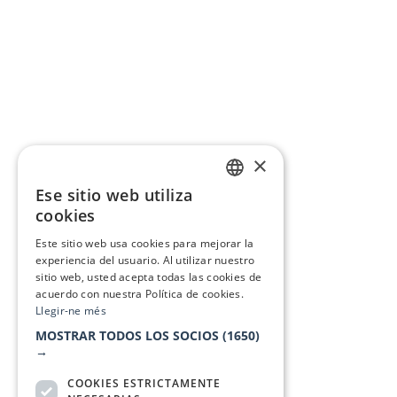
×
Ese sitio web utiliza
CATALAN
cookies
SPANISH
Este sitio web usa cookies para mejorar la
experiencia del usuario. Al utilizar nuestro
sitio web, usted acepta todas las cookies de
acuerdo con nuestra Política de cookies.
Llegir-ne més
MOSTRAR TODOS LOS SOCIOS
(1650)
→
COOKIES ESTRICTAMENTE