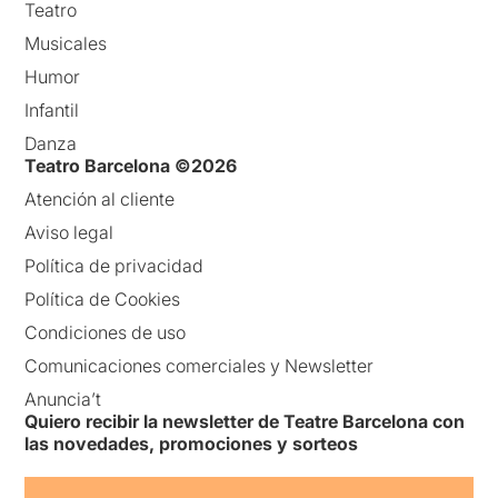
Teatro
Musicales
Humor
Infantil
Danza
Teatro Barcelona ©2026
Atención al cliente
Aviso legal
Política de privacidad
Política de Cookies
Condiciones de uso
Comunicaciones comerciales y Newsletter
Anuncia’t
Quiero recibir la newsletter de Teatre Barcelona con
las novedades, promociones y sorteos