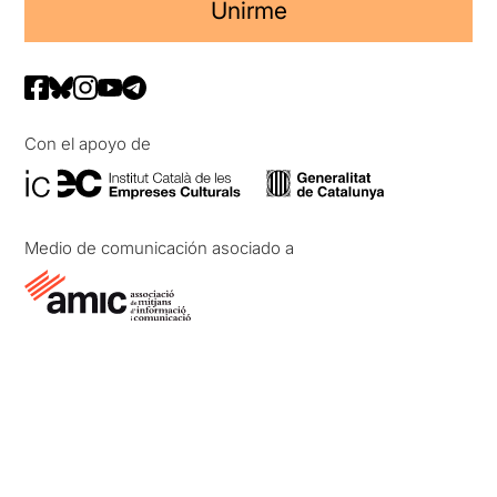
Unirme
Con el apoyo de
Medio de comunicación asociado a