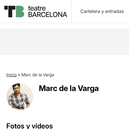
Cartelera y entradas
Inicio
»
Marc de la Varga
Marc de la Varga
Fotos y vídeos