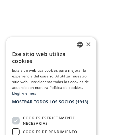
×
Ese sitio web utiliza
CATALAN
cookies
SPANISH
Este sitio web usa cookies para mejorar la
experiencia del usuario. Al utilizar nuestro
sitio web, usted acepta todas las cookies de
acuerdo con nuestra Política de cookies.
Llegir-ne més
MOSTRAR TODOS LOS SOCIOS
(1913)
→
COOKIES ESTRICTAMENTE
NECESARIAS
COOKIES DE RENDIMIENTO