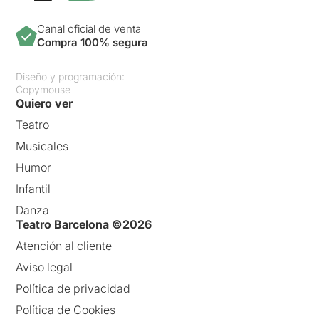
Canal oficial de venta
Compra 100% segura
Diseño y programación:
Copymouse
Quiero ver
Teatro
Musicales
Humor
Infantil
Danza
Teatro Barcelona ©2026
Atención al cliente
Aviso legal
Política de privacidad
Política de Cookies