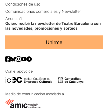
Condiciones de uso
Comunicaciones comerciales y Newsletter
Anuncia’t
Quiero recibir la newsletter de Teatre Barcelona con
las novedades, promociones y sorteos
Unirme
Con el apoyo de
Medio de comunicación asociado a