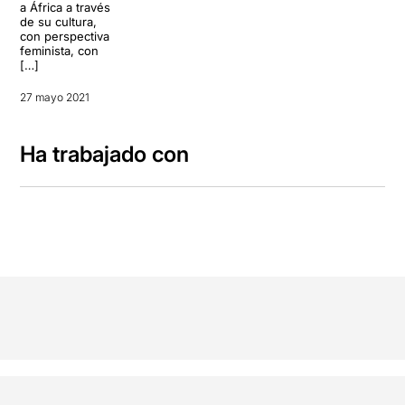
a África a través
de su cultura,
con perspectiva
feminista, con
[…]
27 mayo 2021
Ha trabajado con