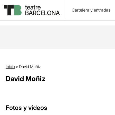
Cartelera y entradas
Inicio
»
David Moñiz
David Moñiz
Fotos y vídeos