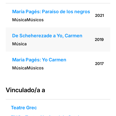
María Pagés: Paraíso de los negros
2021
Música
Músicos
De Scheherezade a Yo, Carmen
2019
Música
Maria Pagés: Yo Carmen
2017
Música
Músicos
Vinculado/a a
Teatre Grec