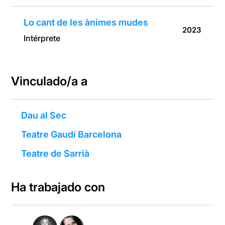
Lo cant de les ànimes mudes
2023
Intérprete
Vinculado/a a
Dau al Sec
Teatre Gaudí Barcelona
Teatre de Sarrià
Ha trabajado con