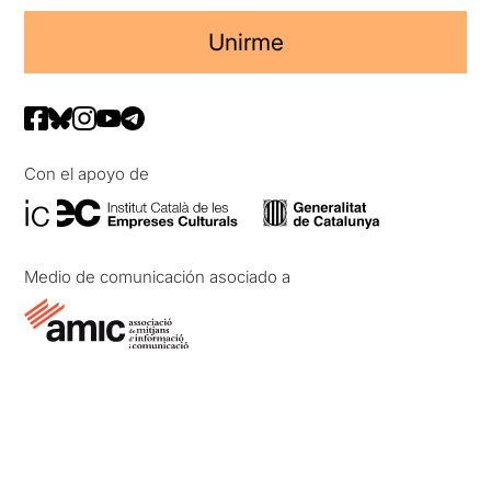
Unirme
Con el apoyo de
Medio de comunicación asociado a