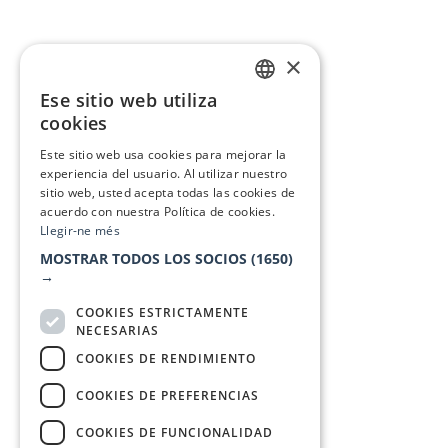
×
Ese sitio web utiliza
CATALAN
cookies
SPANISH
Este sitio web usa cookies para mejorar la
experiencia del usuario. Al utilizar nuestro
sitio web, usted acepta todas las cookies de
acuerdo con nuestra Política de cookies.
Llegir-ne més
MOSTRAR TODOS LOS SOCIOS
(1650)
→
COOKIES ESTRICTAMENTE
NECESARIAS
COOKIES DE RENDIMIENTO
COOKIES DE PREFERENCIAS
COOKIES DE FUNCIONALIDAD