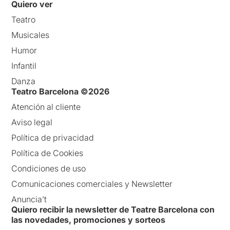
Quiero ver
Teatro
Musicales
Humor
Infantil
Danza
Teatro Barcelona ©2026
Atención al cliente
Aviso legal
Política de privacidad
Política de Cookies
Condiciones de uso
Comunicaciones comerciales y Newsletter
Anuncia’t
Quiero recibir la newsletter de Teatre Barcelona con
las novedades, promociones y sorteos