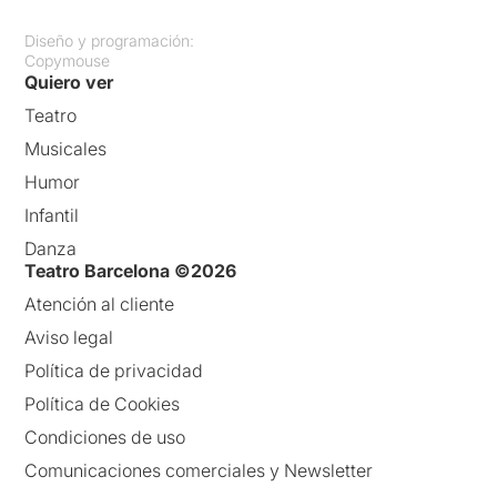
Diseño y programación:
Copymouse
Quiero ver
Teatro
Musicales
Humor
Infantil
Danza
Teatro Barcelona ©2026
Atención al cliente
Aviso legal
Política de privacidad
Política de Cookies
Condiciones de uso
Comunicaciones comerciales y Newsletter