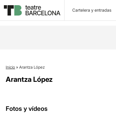
Cartelera y entradas
Inicio
»
Arantza López
Arantza López
Fotos y vídeos