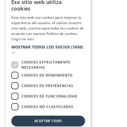
Ese sitio web utiliza
CATALAN
cookies
SPANISH
Este sitio web usa cookies para mejorar la
experiencia del usuario. Al utilizar nuestro
sitio web, usted acepta todas las cookies de
acuerdo con nuestra Política de cookies.
Llegir-ne més
MOSTRAR TODOS LOS SOCIOS
(1650)
→
COOKIES ESTRICTAMENTE
NECESARIAS
COOKIES DE RENDIMIENTO
COOKIES DE PREFERENCIAS
COOKIES DE FUNCIONALIDAD
COOKIES NO CLASIFICADAS
ACEPTAR TODO