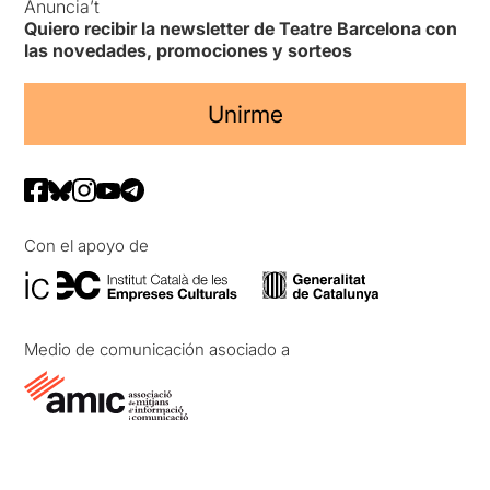
Anuncia’t
Quiero recibir la newsletter de Teatre Barcelona con
las novedades, promociones y sorteos
Unirme
Con el apoyo de
Medio de comunicación asociado a