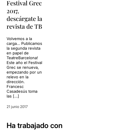
Festival Grec
2017,
descárgate la
revista de TB
Volvemos a la
carga… Publicamos
la segunda revista
en papel de
TeatreBarcelona!
Este año el Festival
Grec se renueva,
empezando por un
relevo en la
dirección.
Francesc
Casadesús toma
las […]
21 junio 2017
Ha trabajado con