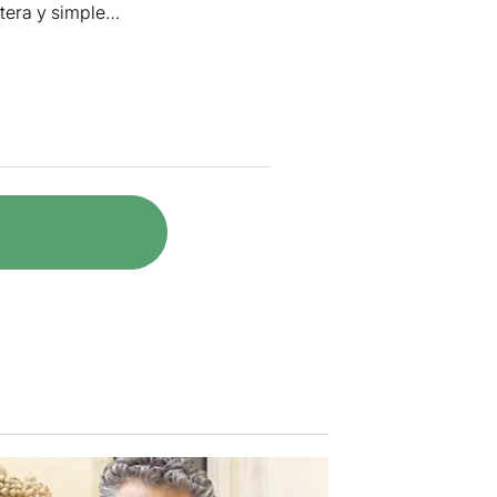
stera y simple…