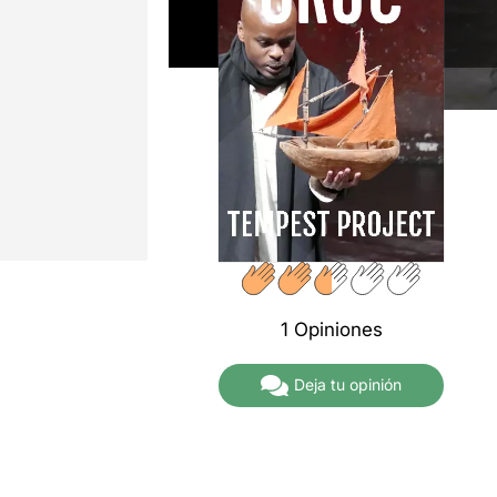
1 Opiniones
Deja tu opinión