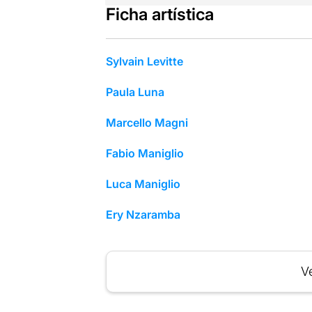
Ficha artística
Sylvain Levitte
Paula Luna
Marcello Magni
Fabio Maniglio
Luca Maniglio
Ery Nzaramba
Ve