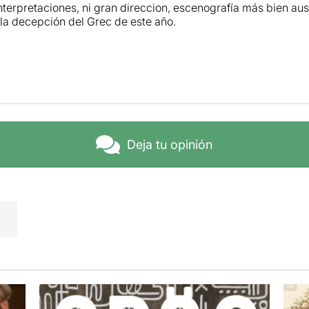
nterpretaciones, ni gran direccion, escenografía más bien au
la decepción del Grec de este año.
Deja tu opinión