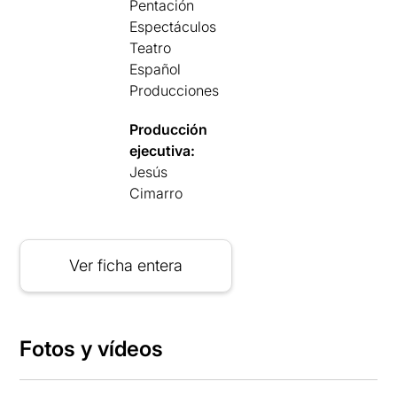
Pentación
Espectáculos
Teatro
Español
Producciones
Producción
ejecutiva:
Jesús
Cimarro
Ver ficha entera
Fotos y vídeos