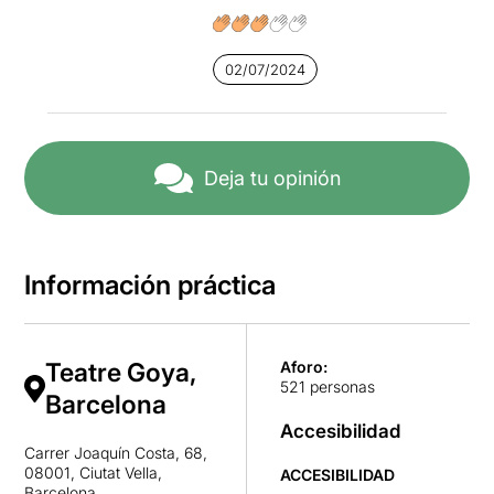
02/07/2024
Deja tu opinión
Información práctica
Teatre Goya,
Aforo:
521 personas
Barcelona
Accesibilidad
Carrer Joaquín Costa, 68,
08001, Ciutat Vella,
ACCESIBILIDAD
Barcelona