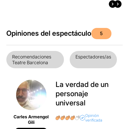
Opiniones del espectáculo
5
Recomendaciones
Espectadores/as
Teatre Barcelona
La verdad de un
personaje
universal
Opinión
Carles Armengol
verificada
Gili