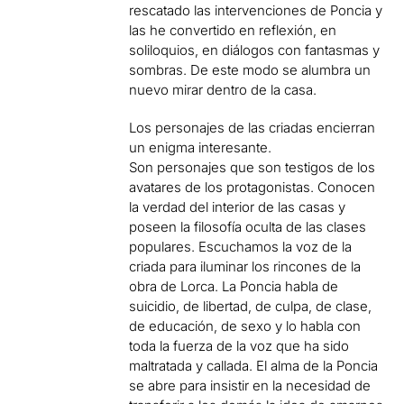
rescatado las intervenciones de Poncia y
las he convertido en reflexión, en
soliloquios, en diálogos con fantasmas y
sombras. De este modo se alumbra un
nuevo mirar dentro de la casa.
Los personajes de las criadas encierran
un enigma interesante.
Son personajes que son testigos de los
avatares de los protagonistas. Conocen
la verdad del interior de las casas y
poseen la filosofía oculta de las clases
populares. Escuchamos la voz de la
criada para iluminar los rincones de la
obra de Lorca. La Poncia habla de
suicidio, de libertad, de culpa, de clase,
de educación, de sexo y lo habla con
toda la fuerza de la voz que ha sido
maltratada y callada. El alma de la Poncia
se abre para insistir en la necesidad de