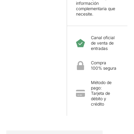
información
complementaria que
necesite.
Canal oficial
de venta de
entradas
Compra
100% segura
Método de
pago:
Tarjeta de
débito y
crédito