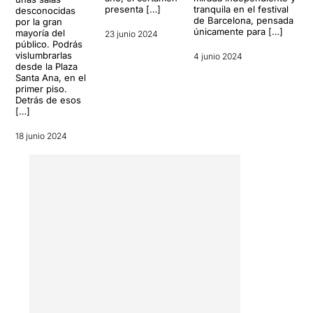
tranquila en el festival
presenta […]
desconocidas
de Barcelona, pensada
por la gran
únicamente para […]
mayoría del
23 junio 2024
público. Podrás
vislumbrarlas
4 junio 2024
desde la Plaza
Santa Ana, en el
primer piso.
Detrás de esos
[…]
18 junio 2024