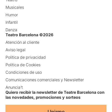
Musicales
Humor
Infantil
Danza
Teatro Barcelona ©2026
Atención al cliente
Aviso legal
Política de privacidad
Política de Cookies
Condiciones de uso
Comunicaciones comerciales y Newsletter
Anuncia’t
Quiero recibir la newsletter de Teatre Barcelona con
las novedades, promociones y sorteos
Unirme