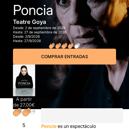
Poncia
Teatre Goya
Desde:
2 de septiembre de 2026
Hasta:
27 de septiembre de 2026
Desde:
2/9/2026
Hasta:
27/9/2026
COMPRAR ENTRADAS
A partir
de
27,00€
5
Poncia
es un espectáculo