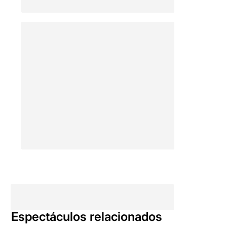
Espectáculos relacionados