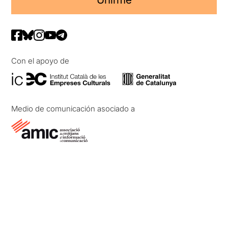
Con el apoyo de
Medio de comunicación asociado a