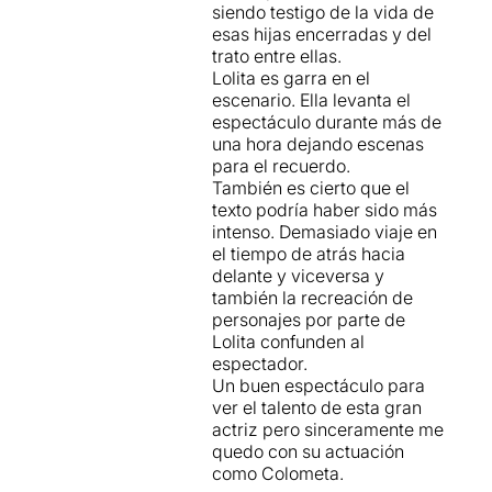
siendo testigo de la vida de
esas hijas encerradas y del
trato entre ellas.
Lolita es garra en el
escenario. Ella levanta el
espectáculo durante más de
una hora dejando escenas
para el recuerdo.
También es cierto que el
texto podría haber sido más
intenso. Demasiado viaje en
el tiempo de atrás hacia
delante y viceversa y
también la recreación de
personajes por parte de
Lolita confunden al
espectador.
Un buen espectáculo para
ver el talento de esta gran
actriz pero sinceramente me
quedo con su actuación
como Colometa.