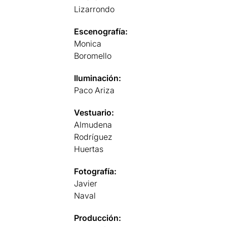
Lizarrondo
Escenografía:
Monica
Boromello
Iluminación:
Paco Ariza
Vestuario:
Almudena
Rodríguez
Huertas
Fotografía:
Javier
Naval
Producción: