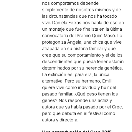
nos comportamos depende
simplemente de nosotros mismos y de
las circunstancias que nos ha tocado
vivir. Daniela Feixas nos habla de eso en
un montaje que fue finalista en la última
convocatoria del Premio Quim Masó. Lo
protagoniza Àngela, una chica que vive
atrapada en su historia familiar y que
cree que su comportamiento y el de los
descendientes que pueda tener estarán
determinados por su herencia genética.
La extinción es, para ella, la única
alternativa. Pero su hermano, Emili,
quiere vivir como individuo y huir del
pasado familiar. ¿Qué peso tienen los
genes? Nos responde una actriz y
autora que ya había pasado por el Grec,
pero que debuta en el festival como
autora y directora.