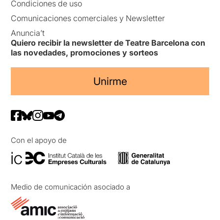
Condiciones de uso
Comunicaciones comerciales y Newsletter
Anuncia’t
Quiero recibir la newsletter de Teatre Barcelona con
las novedades, promociones y sorteos
Unirme
Con el apoyo de
Medio de comunicación asociado a