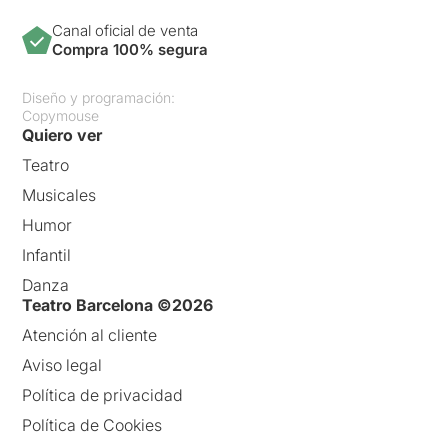
Canal oficial de venta
Compra 100% segura
Diseño y programación:
Copymouse
Quiero ver
Teatro
Musicales
Humor
Infantil
Danza
Teatro Barcelona ©2026
Atención al cliente
Aviso legal
Política de privacidad
Política de Cookies