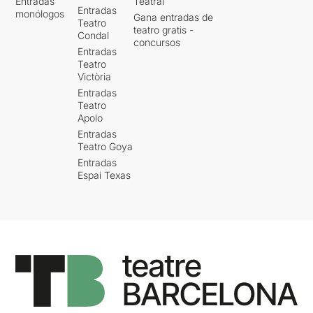
Entradas
Teatral
Entradas
monólogos
Gana entradas de
Teatro
teatro gratis -
Condal
concursos
Entradas
Teatro
Victòria
Entradas
Teatro
Apolo
Entradas
Teatro Goya
Entradas
Espai Texas