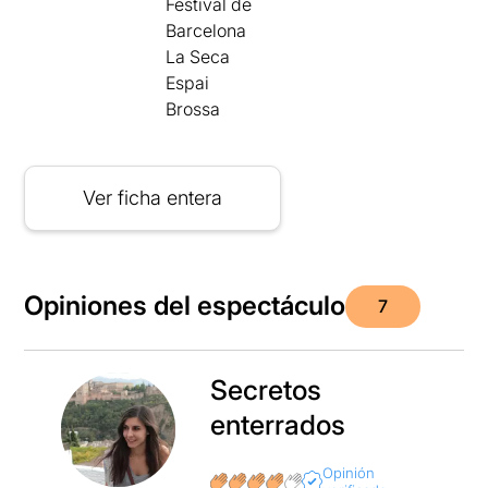
Festival de
Barcelona
La Seca
Espai
Brossa
Ver ficha entera
Opiniones del espectáculo
7
Secretos
enterrados
Opinión