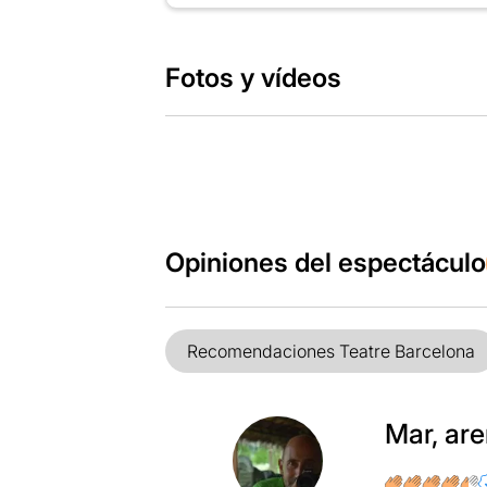
Fotos y vídeos
Opiniones del espectáculo
Recomendaciones Teatre Barcelona
Mar, ar