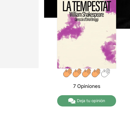
7 Opiniones
Deja tu opinión