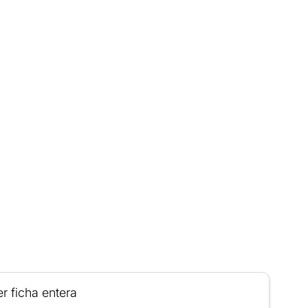
r ficha entera