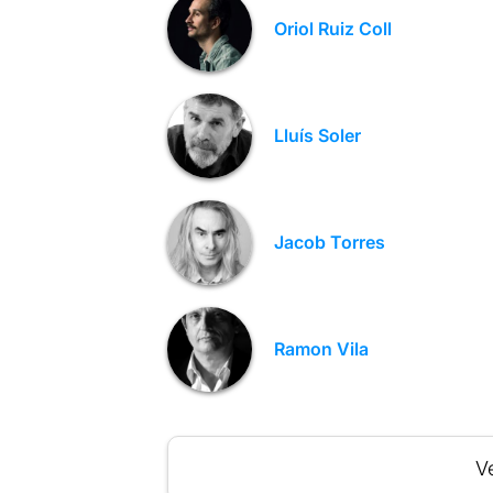
Oriol Ruiz Coll
Lluís Soler
Jacob Torres
Ramon Vila
Ve