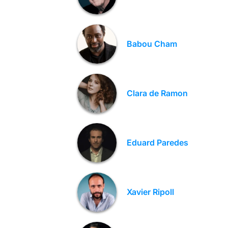
Babou Cham
Clara de Ramon
Eduard Paredes
Xavier Ripoll