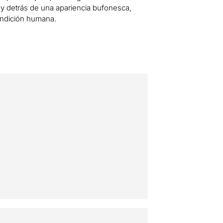
 y detrás de una apariencia bufonesca,
condición humana.