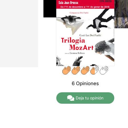
6 Opiniones
Deja tu opinión