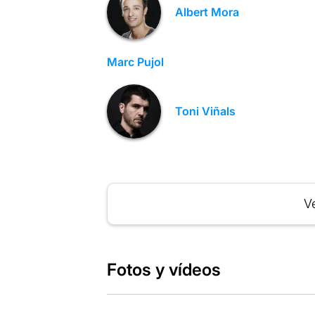
Albert Mora
Marc Pujol
Toni Viñals
Ve
Fotos y vídeos