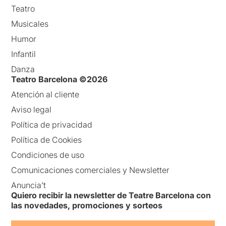
Teatro
Musicales
Humor
Infantil
Danza
Teatro Barcelona ©2026
Atención al cliente
Aviso legal
Política de privacidad
Política de Cookies
Condiciones de uso
Comunicaciones comerciales y Newsletter
Anuncia’t
Quiero recibir la newsletter de Teatre Barcelona con
las novedades, promociones y sorteos