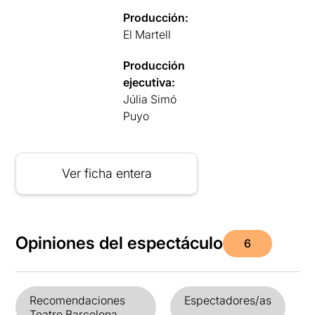
Producción:
El Martell
Producción
ejecutiva:
Júlia Simó
Puyo
Ver ficha entera
Opiniones del espectáculo
6
Recomendaciones
Espectadores/as
Teatre Barcelona