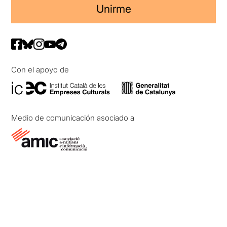
Unirme
Con el apoyo de
Medio de comunicación asociado a