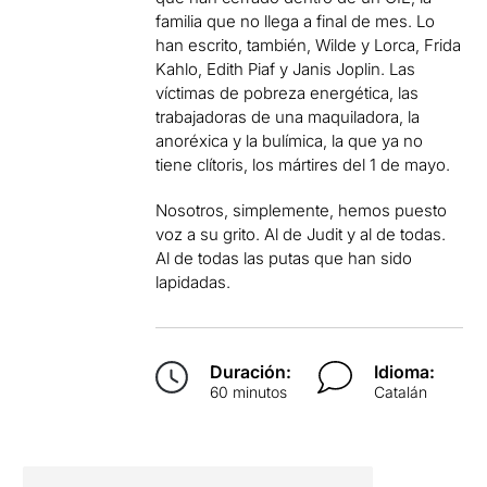
familia que no llega a final de mes. Lo
han escrito, también, Wilde y Lorca, Frida
Kahlo, Edith Piaf y Janis Joplin. Las
víctimas de pobreza energética, las
trabajadoras de una maquiladora, la
anoréxica y la bulímica, la que ya no
tiene clítoris, los mártires del 1 de mayo.
Nosotros, simplemente, hemos puesto
voz a su grito. Al de Judit y al de todas.
Al de todas las putas que han sido
lapidadas.
Duración:
Idioma:
60 minutos
Catalán