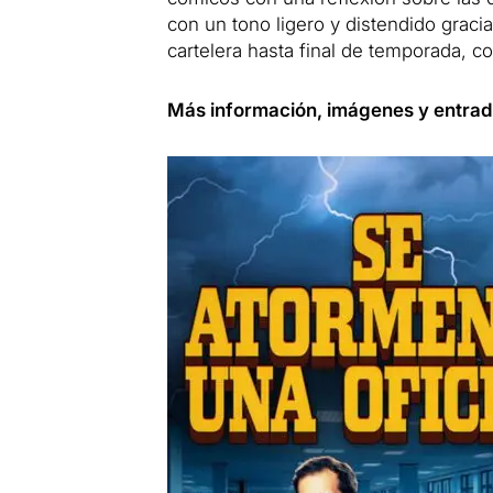
con un tono ligero y distendido gracia
cartelera hasta final de temporada, c
Más información, imágenes y entrad