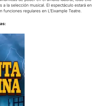
s a la selección musical. El espectáculo estará en
on funciones regulares en L’Eixample Teatre.
as: