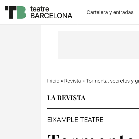
Cartelera y entradas
Inicio
»
Revista
»
Tormenta, secretos y g
LA REVISTA
EIXAMPLE TEATRE