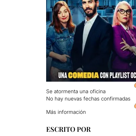
Se atormenta una oficina
No hay nuevas fechas confirmadas
Más información
ESCRITO POR