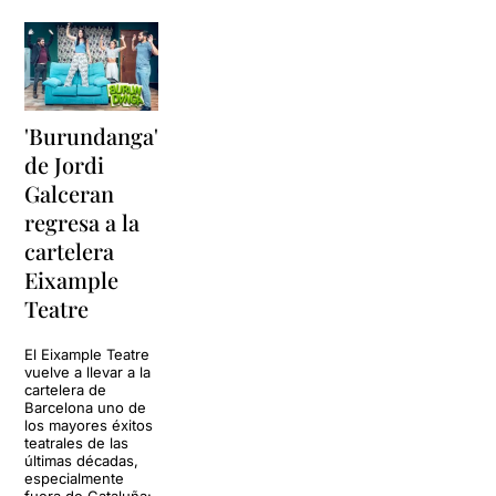
'Burundanga'
de Jordi
Galceran
regresa a la
cartelera
Eixample
Teatre
El Eixample Teatre
vuelve a llevar a la
cartelera de
Barcelona uno de
los mayores éxitos
teatrales de las
últimas décadas,
especialmente