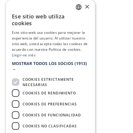
×
Ese sitio web utiliza
CATALAN
cookies
SPANISH
Este sitio web usa cookies para mejorar la
experiencia del usuario. Al utilizar nuestro
sitio web, usted acepta todas las cookies de
acuerdo con nuestra Política de cookies.
Llegir-ne més
MOSTRAR TODOS LOS SOCIOS
(1913)
→
COOKIES ESTRICTAMENTE
NECESARIAS
COOKIES DE RENDIMIENTO
COOKIES DE PREFERENCIAS
COOKIES DE FUNCIONALIDAD
COOKIES NO CLASIFICADAS