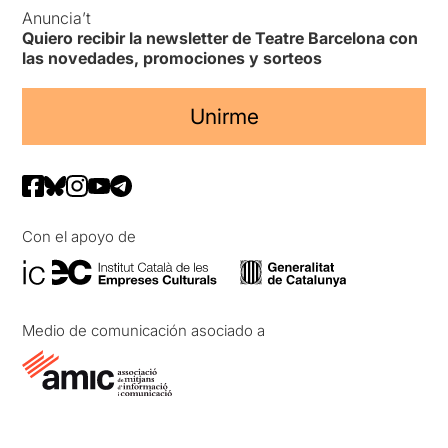
Anuncia’t
Quiero recibir la newsletter de Teatre Barcelona con
las novedades, promociones y sorteos
Unirme
Con el apoyo de
Medio de comunicación asociado a