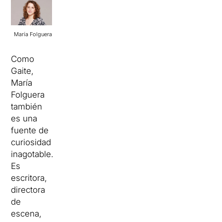
María Folguera
Como
Gaite,
María
Folguera
también
es una
fuente de
curiosidad
inagotable.
Es
escritora,
directora
de
escena,