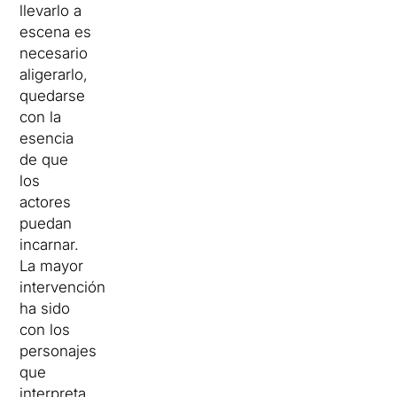
llevarlo a
escena es
necesario
aligerarlo,
quedarse
con la
esencia
de que
los
actores
puedan
incarnar.
La mayor
intervención
ha sido
con los
personajes
que
interpreta