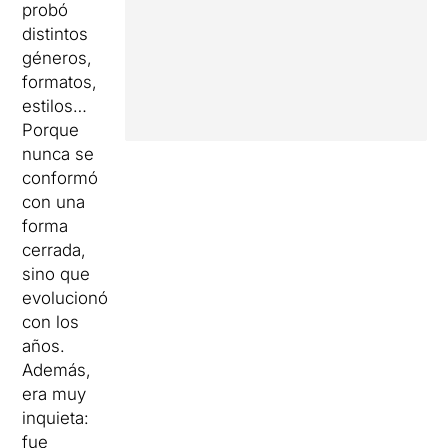
probó
distintos
géneros,
formatos,
estilos…
Porque
nunca se
conformó
con una
forma
cerrada,
sino que
evolucionó
con los
años.
Además,
era muy
inquieta:
fue