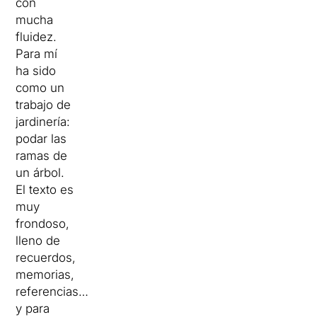
con
mucha
fluidez.
Para mí
ha sido
como un
trabajo de
jardinería:
podar las
ramas de
un árbol.
El texto es
muy
frondoso,
lleno de
recuerdos,
memorias,
referencias…
y para