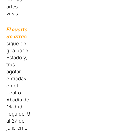
artes
vivas.
El cuarto
de atrás
sigue de
gira por el
Estado y,
tras
agotar
entradas
en el
Teatro
Abadía de
Madrid,
llega del 9
al 27 de
julio en el