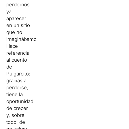
perdernos
ya
aparecer
en un sitio
que no
imaginábamos.
Hace
referencia
al cuento
de
Pulgarcito:
gracias a
perderse,
tiene la
oportunidad
de crecer
y, sobre
todo, de