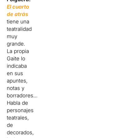
El cuarto
de atrás
tiene una
teatralidad
muy
grande.
La propia
Gaite lo
indicaba
en sus
apuntes,
notas y
borradores…
Habla de
personajes
teatrales,
de
decorados,