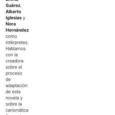
Suárez
,
Alberto
Iglesias
y
Nora
Hernández
como
intérpretes.
Hablamos
con la
creadora
sobre el
proceso
de
adaptación
de esta
novela y
sobre la
carismática