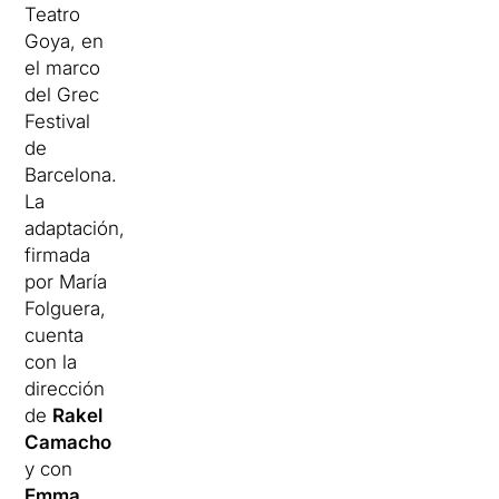
Teatro
Goya, en
el marco
del Grec
Festival
de
Barcelona.
La
adaptación,
firmada
por María
Folguera,
cuenta
con la
dirección
de
Rakel
Camacho
y con
Emma