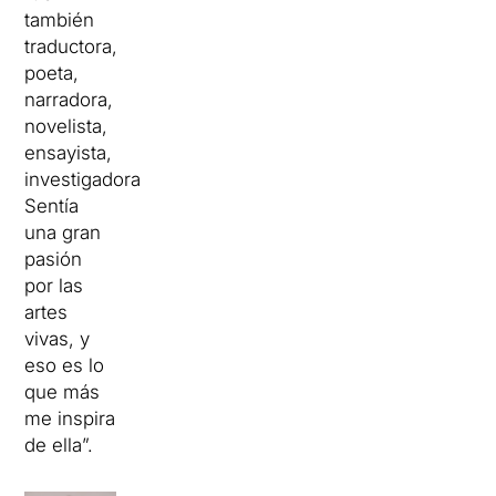
también
traductora,
poeta,
narradora,
novelista,
ensayista,
investigadora…
Sentía
una gran
pasión
por las
artes
vivas, y
eso es lo
que más
me inspira
de ella”.