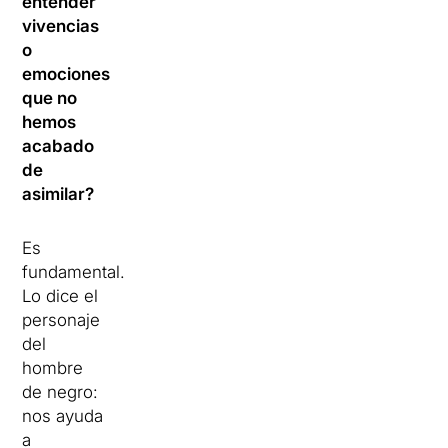
entender
vivencias
o
emociones
que no
hemos
acabado
de
asimilar?
Es
fundamental.
Lo dice el
personaje
del
hombre
de negro:
nos ayuda
a