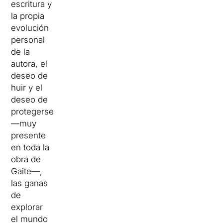
escritura y
la propia
evolución
personal
de la
autora, el
deseo de
huir y el
deseo de
protegerse
—muy
presente
en toda la
obra de
Gaite—,
las ganas
de
explorar
el mundo