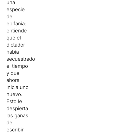
una
especie
de
epifanía:
entiende
que el
dictador
había
secuestrado
el tiempo
y que
ahora
inicia uno
nuevo.
Esto le
despierta
las ganas
de
escribir