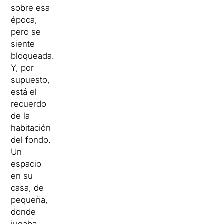
sobre esa
época,
pero se
siente
bloqueada.
Y, por
supuesto,
está el
recuerdo
de la
habitación
del fondo.
Un
espacio
en su
casa, de
pequeña,
donde