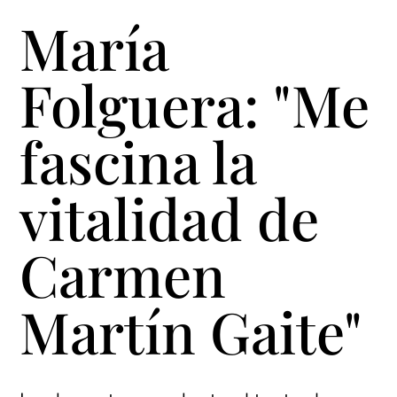
María
Folguera: "Me
fascina la
vitalidad de
Carmen
Martín Gaite"